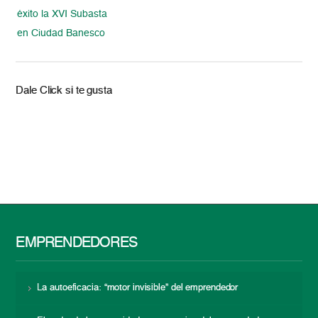
éxito la XVI Subasta
en Ciudad Banesco
Dale Click si te gusta
EMPRENDEDORES
La autoeficacia: “motor invisible” del emprendedor