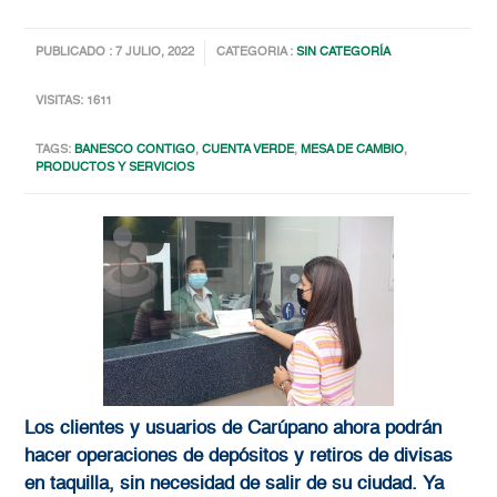
PUBLICADO : 7 JULIO, 2022
CATEGORIA :
SIN CATEGORÍA
VISITAS: 1611
TAGS:
BANESCO CONTIGO
,
CUENTA VERDE
,
MESA DE CAMBIO
,
PRODUCTOS Y SERVICIOS
Los clientes y usuarios de Carúpano ahora podrán
hacer operaciones de depósitos y retiros de divisas
en taquilla, sin necesidad de salir de su ciudad. Ya