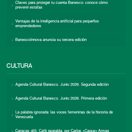
Claves para proteger tu cuenta Banesco: conoce cómo
prevenir estafas
Ventajas de la inteligencia artificial para pequeños
emprendedores
BanescoInnova anuncia su tercera edición
CULTURA
Agenda Cultural Banesco. Junio 2026. Segunda edición
Agenda Cultural Banesco. Junio 2026. Primera edición
La palabra ignorada: las voces femeninas de la historia de
Venezuela
Caracas 455: Café rajatabla, por Carlos «Caque» Armas