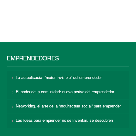
EMPRENDEDORES
La autoeficacia: “motor invisible” del emprendedor
El poder de la comunidad: nuevo activo del emprendedor
Networking: el arte de la “arquitectura social” para emprender
Las ideas para emprender no se inventan, se descubren