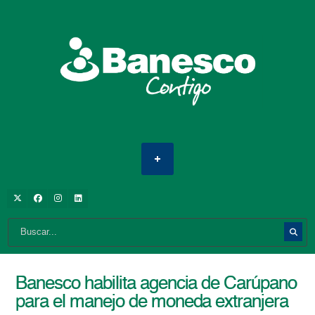
Banesco habilita agencia de Carúpano
para el manejo de moneda extranjera