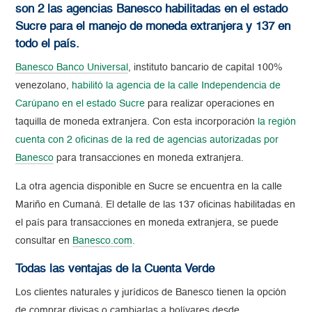
son 2 las agencias Banesco habilitadas en el estado
Sucre para el manejo de moneda extranjera y 137 en
todo el país.
Banesco Banco Universal
, instituto bancario de capital 100%
venezolano,
habilitó la agencia de la calle Independencia de
Carúpano en el estado Sucre
para realizar operaciones en
taquilla de moneda extranjera. Con esta incorporación
la región
cuenta con 2 oficinas de la red de agencias autorizadas por
Banesco
para transacciones en moneda extranjera.
La otra agencia disponible en Sucre se encuentra en la calle
Mariño en Cumaná. El detalle de las 137 oficinas habilitadas en
el país para transacciones en moneda extranjera, se puede
consultar en
Banesco.com
.
Todas las ventajas de la Cuenta Verde
Los clientes naturales y jurídicos de Banesco tienen la opción
de comprar divisas o cambiarlas a bolívares desde