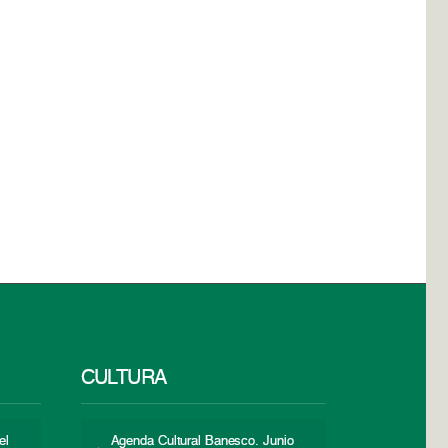
CULTURA
el
Agenda Cultural Banesco. Junio