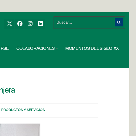
RSE
COLABORACIONES
MOMENTOS DEL SIGLO XX
njera
,
PRODUCTOS Y SERVICIOS