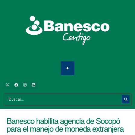
Banesco habilita agencia de Socopó
para el manejo de moneda extranjera