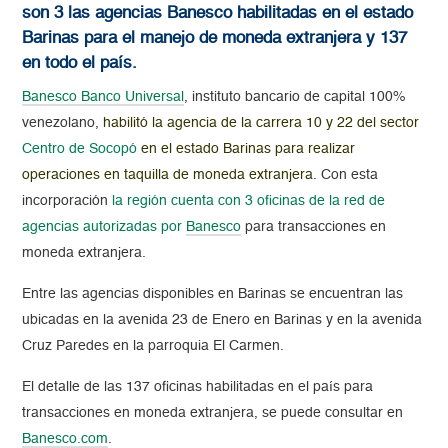
son 3 las agencias Banesco habilitadas en el estado
Barinas para el manejo de moneda extranjera y 137
en todo el país.
Banesco Banco Universal
, instituto bancario de capital 100%
venezolano,
habilitó la agencia de la carrera 10 y 22 del sector
Centro de Socopó
en el estado Barinas para realizar
operaciones en taquilla de moneda extranjera
. Con esta
incorporación
la región cuenta con 3 oficinas de la red de
agencias autorizadas por
Banesco
para transacciones en
moneda extranjera.
Entre las agencias disponibles en Barinas se encuentran las
ubicadas en la avenida 23 de Enero en Barinas y en la avenida
Cruz Paredes en la parroquia El Carmen.
El detalle de las 137 oficinas habilitadas en el país para
transacciones en moneda extranjera, se puede consultar en
Banesco.com
.