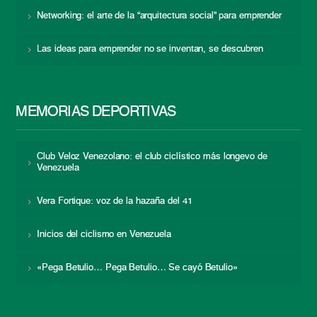
Networking: el arte de la “arquitectura social” para emprender
Las ideas para emprender no se inventan, se descubren
MEMORIAS DEPORTIVAS
Club Veloz Venezolano: el club ciclístico más longevo de
Venezuela
Vera Fortique: voz de la hazaña del 41
Inicios del ciclismo en Venezuela
«Pega Betulio… Pega Betulio… Se cayó Betulio»