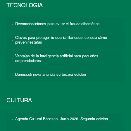
TECNOLOGÍA
Recomendaciones para evitar el fraude cibernético
Claves para proteger tu cuenta Banesco: conoce cómo
prevenir estafas
Ventajas de la inteligencia artificial para pequeños
emprendedores
BanescoInnova anuncia su tercera edición
CULTURA
Agenda Cultural Banesco. Junio 2026. Segunda edición