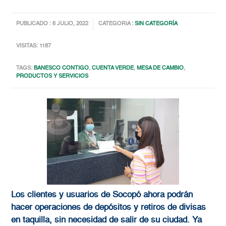
PUBLICADO : 6 JULIO, 2022
CATEGORIA :
SIN CATEGORÍA
VISITAS: 1187
TAGS:
BANESCO CONTIGO
,
CUENTA VERDE
,
MESA DE CAMBIO
,
PRODUCTOS Y SERVICIOS
Los clientes y usuarios de Socopó ahora podrán
hacer operaciones de depósitos y retiros de divisas
en taquilla, sin necesidad de salir de su ciudad. Ya