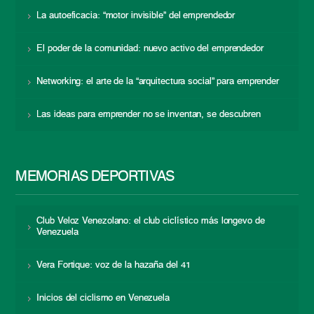
La autoeficacia: “motor invisible” del emprendedor
El poder de la comunidad: nuevo activo del emprendedor
Networking: el arte de la “arquitectura social” para emprender
Las ideas para emprender no se inventan, se descubren
MEMORIAS DEPORTIVAS
Club Veloz Venezolano: el club ciclístico más longevo de
Venezuela
Vera Fortique: voz de la hazaña del 41
Inicios del ciclismo en Venezuela