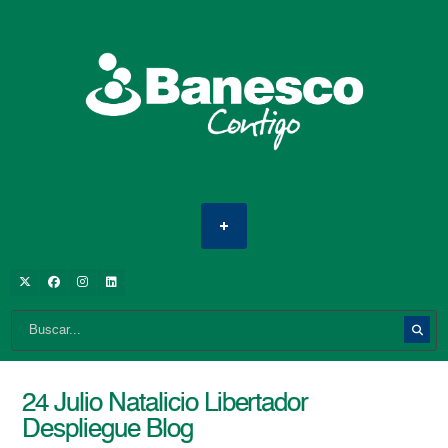
24 Julio Natalicio Libertador
Despliegue Blog