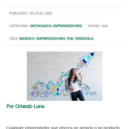
PUBLICADO : 25 JULIO, 2023
CATEGORIA :
DESTACADOS
,
EMPRENDEDORES
VISITAS: 1240
TAGS:
BANESCO
,
EMPRENDEDORES
,
RSE
,
VENEZUELA
Por Orlando Luna
Cualquier emprendedor que ofrezca un servicio o un producto,