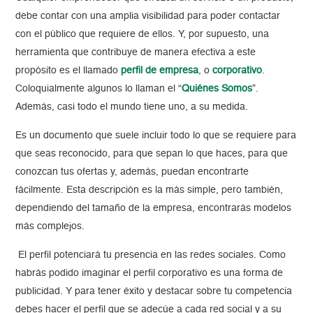
debe contar con una amplia visibilidad para poder contactar
con el público que requiere de ellos. Y, por supuesto, una
herramienta que contribuye de manera efectiva a este
propósito es el llamado
perfil de empresa
, o
corporativo
.
Coloquialmente algunos lo llaman el “
Quiénes Somos
”.
Además, casi todo el mundo tiene uno, a su medida.
Es un documento que suele incluir todo lo que se requiere para
que seas reconocido, para que sepan lo que haces, para que
conozcan tus ofertas y, además, puedan encontrarte
fácilmente. Esta descripción es la más simple, pero también,
dependiendo del tamaño de la empresa, encontrarás modelos
más complejos.
El perfil potenciará tu presencia en las redes sociales. Como
habrás podido imaginar el perfil corporativo es una forma de
publicidad. Y para tener éxito y destacar sobre tu competencia
debes hacer el perfil que se adecúe a cada red social y a su