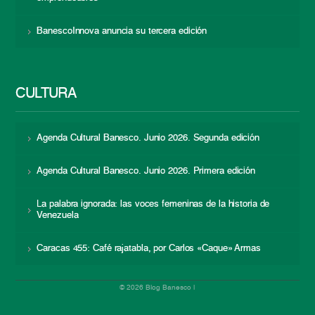
BanescoInnova anuncia su tercera edición
CULTURA
Agenda Cultural Banesco. Junio 2026. Segunda edición
Agenda Cultural Banesco. Junio 2026. Primera edición
La palabra ignorada: las voces femeninas de la historia de
Venezuela
Caracas 455: Café rajatabla, por Carlos «Caque» Armas
© 2026 Blog Banesco |