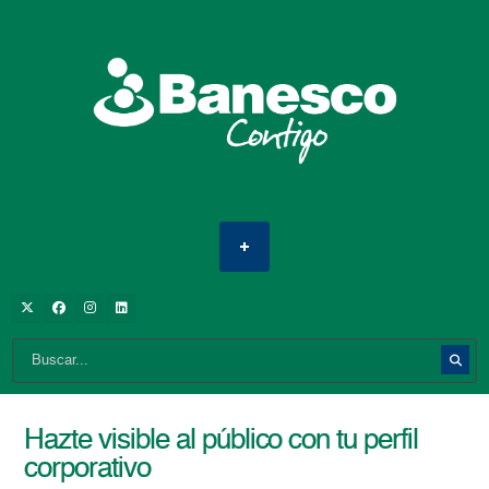
Hazte visible al público con tu perfil
corporativo