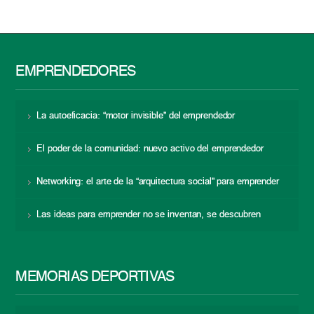
EMPRENDEDORES
La autoeficacia: “motor invisible” del emprendedor
El poder de la comunidad: nuevo activo del emprendedor
Networking: el arte de la “arquitectura social” para emprender
Las ideas para emprender no se inventan, se descubren
MEMORIAS DEPORTIVAS