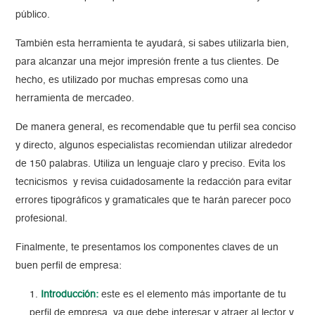
público.
También esta herramienta te ayudará, si sabes utilizarla bien,
para alcanzar una mejor impresión frente a tus clientes. De
hecho, es utilizado por muchas empresas como una
herramienta de mercadeo.
De manera general, es recomendable que tu perfil sea conciso
y directo, algunos especialistas recomiendan utilizar alrededor
de 150 palabras. Utiliza un lenguaje claro y preciso. Evita los
tecnicismos y revisa cuidadosamente la redacción para evitar
errores tipográficos y gramaticales que te harán parecer poco
profesional.
Finalmente, te presentamos los componentes claves de un
buen perfil de empresa:
Introducción:
este es el elemento más importante de tu
perfil de empresa, ya que debe interesar y atraer al lector y