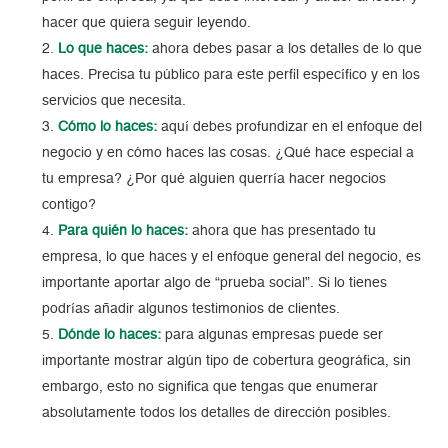
hacer que quiera seguir leyendo.
Lo que haces:
ahora debes pasar a los detalles de lo que
haces. Precisa tu público para este perfil específico y en los
servicios que necesita.
Cómo lo haces:
aquí debes profundizar en el enfoque del
negocio y en cómo haces las cosas. ¿Qué hace especial a
tu empresa? ¿Por qué alguien querría hacer negocios
contigo?
Para quién lo haces:
ahora que has presentado tu
empresa, lo que haces y el enfoque general del negocio, es
importante aportar algo de “prueba social”. Si lo tienes
podrías añadir algunos testimonios de clientes.
Dónde lo haces:
para algunas empresas puede ser
importante mostrar algún tipo de cobertura geográfica, sin
embargo, esto no significa que tengas que enumerar
absolutamente todos los detalles de dirección posibles.