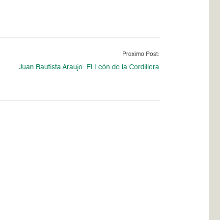
Proximo Post:
Juan Bautista Araujo: El León de la Cordillera