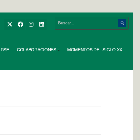
RSE
COLABORACIONES
MOMENTOS DEL SIGLO XX