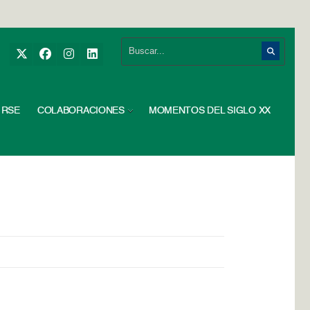
RSE
COLABORACIONES
MOMENTOS DEL SIGLO XX