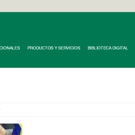
UCIONALES
PRODUCTOS Y SERVICIOS
BIBLIOTECA DIGITAL
4