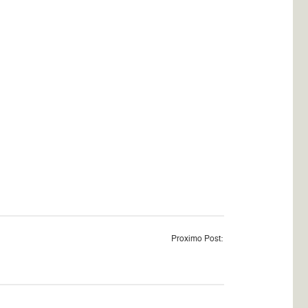
Proximo Post: