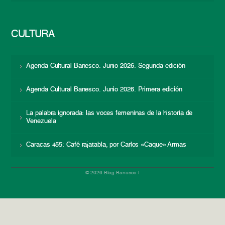
CULTURA
Agenda Cultural Banesco. Junio 2026. Segunda edición
Agenda Cultural Banesco. Junio 2026. Primera edición
La palabra ignorada: las voces femeninas de la historia de
Venezuela
Caracas 455: Café rajatabla, por Carlos «Caque» Armas
© 2026 Blog Banesco |