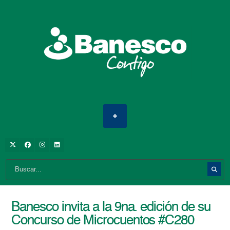
Banesco invita a la 9na. edición de su
Concurso de Microcuentos #C280