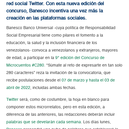
red social Twitter. Con esta nueva edición del
concurso, Banesco incentiva una vez más la
creación en las plataformas sociales.
Banesco Banco Universal -cuya política de Responsabilidad
Social Empresarial tiene como pilares el fomento a la
educación, la salud y la inclusión financiera de los
venezolanos- convoca a venezolanos y extranjeros, mayores
de edad, a participar en la
9° edición del Concurso de
Microcuentos #C280
. “Súmate al reto de expresarte en tan solo
280 caracteres” reza la invitación de la convocatoria, que
recibe postulaciones desde el
07 de marzo y hasta el 03 de
abril de 2022
, incluidas ambas fechas.
Twitter
será, como de costumbre, la hoja en blanco para
componer estos microrrelatos, pero en esta edición, a
diferencia de las anteriores, las redacciones deberán incluir
palabras que se develarán cada semana
. Los días lunes,