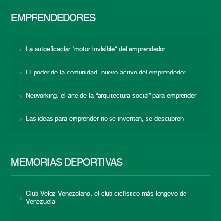
EMPRENDEDORES
La autoeficacia: “motor invisible” del emprendedor
El poder de la comunidad: nuevo activo del emprendedor
Networking: el arte de la “arquitectura social” para emprender
Las ideas para emprender no se inventan, se descubren
MEMORIAS DEPORTIVAS
Club Veloz Venezolano: el club ciclístico más longevo de
Venezuela