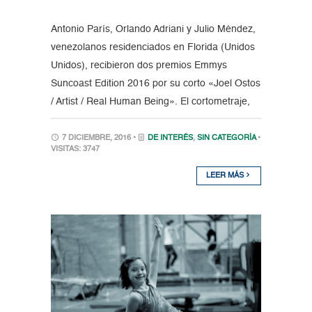
Antonio París, Orlando Adriani y Julio Méndez,
venezolanos residenciados en Florida (Unidos
Unidos), recibieron dos premios Emmys
Suncoast Edition 2016 por su corto «Joel Ostos
/ Artist / Real Human Being». El cortometraje,
7 DICIEMBRE, 2016 •
DE INTERÉS
,
SIN CATEGORÍA
•
VISITAS: 3747
LEER MÁS