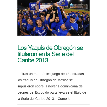
Los Yaquis de Obregón se
titularon en la Serie del
Caribe 2013
Tras un maratónico juego de 18 entradas,
los Yaquis de Obregón de México se
impusieron sobre la novena dominicana de
Leones del Escogido para llevarse el título de
la Serie del Caribe 2013. Como lo