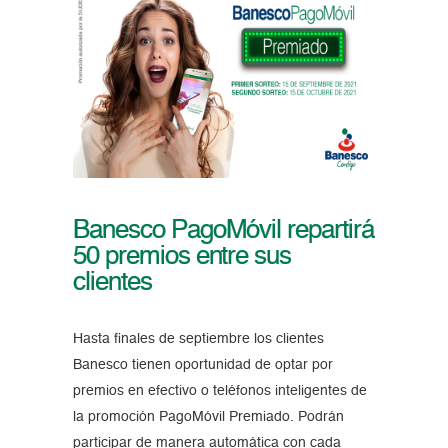
Banesco PagoMóvil repartirá
50 premios entre sus
clientes
Hasta finales de septiembre los clientes
Banesco tienen oportunidad de optar por
premios en efectivo o teléfonos inteligentes de
la promoción PagoMóvil Premiado. Podrán
participar de manera automática con cada