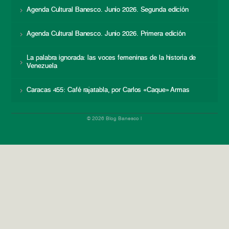
Agenda Cultural Banesco. Junio 2026. Segunda edición
Agenda Cultural Banesco. Junio 2026. Primera edición
La palabra ignorada: las voces femeninas de la historia de
Venezuela
Caracas 455: Café rajatabla, por Carlos «Caque» Armas
© 2026 Blog Banesco |