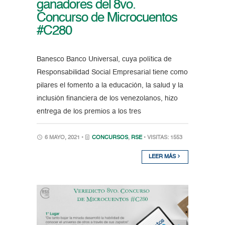
ganadores del 8vo.
Concurso de Microcuentos
#C280
Banesco Banco Universal, cuya política de
Responsabilidad Social Empresarial tiene como
pilares el fomento a la educación, la salud y la
inclusión financiera de los venezolanos, hizo
entrega de los premios a los tres
6 MAYO, 2021 •
CONCURSOS
,
RSE
• VISITAS: 1553
LEER MÁS