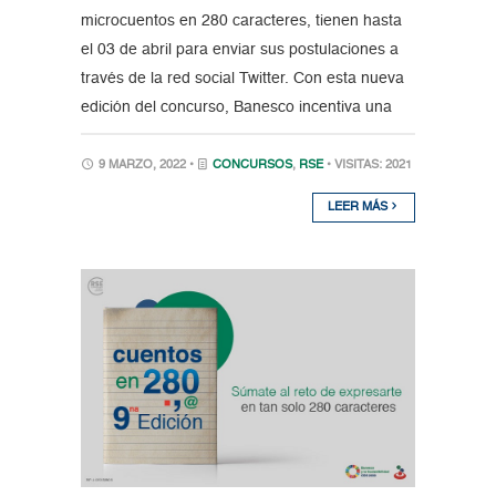
microcuentos en 280 caracteres, tienen hasta
el 03 de abril para enviar sus postulaciones a
través de la red social Twitter. Con esta nueva
edición del concurso, Banesco incentiva una
9 MARZO, 2022 •
CONCURSOS
,
RSE
• VISITAS: 2021
LEER MÁS