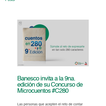
Posts
Banesco invita a la 9na.
edición de su Concurso de
Microcuentos #C280
Las personas que acepten el reto de contar