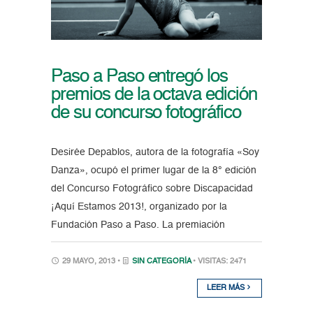
Paso a Paso entregó los
premios de la octava edición
de su concurso fotográfico
Desirée Depablos, autora de la fotografía «Soy
Danza», ocupó el primer lugar de la 8° edición
del Concurso Fotográfico sobre Discapacidad
¡Aquí Estamos 2013!, organizado por la
Fundación Paso a Paso. La premiación
29 MAYO, 2013 •
SIN CATEGORÍA
• VISITAS: 2471
LEER MÁS