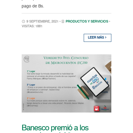
pago de Bs.
9 SEPTIEMBRE, 2021 •
PRODUCTOS Y SERVICIOS
•
VISITAS: 1881
LEER MÁS
Banesco premió a los