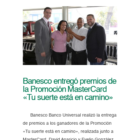
Banesco entregó premios de
la Promoción MasterCard
«Tu suerte está en camino»
Banesco Banco Universal realizó la entrega
de premios a los ganadores de la Promoción
«Tu suerte está en camino», realizada junto a
MasterCard. David Aparicio y Evelio González