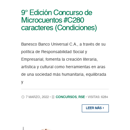
9° Edición Concurso de
Microcuentos #C280
caracteres (Condiciones)
Banesco Banco Universal C.A., a través de su
política de Responsabilidad Social y
Empresarial, fomenta la creación literaria,
artística y cultural como herramientas en aras
de una sociedad más humanitaria, equilibrada
y
7 MARZO, 2022 •
CONCURSOS
,
RSE
• VISITAS: 6284
LEER MÁS