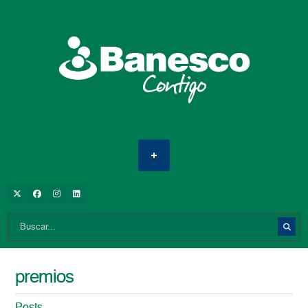
premios