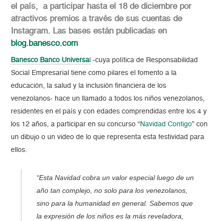
el país, a participar hasta el 18 de diciembre por
atractivos premios a través de sus cuentas de
Instagram. Las bases están publicadas en
blog.banesco.com
Banesco Banco Universa
l
-cuya política de Responsabilidad
Social Empresarial tiene como pilares el fomento a la
educación, la salud y la inclusión financiera de los
venezolanos- hace un llamado a todos los niños venezolanos,
residentes en el país y con edades comprendidas entre los 4 y
los 12 años, a participar en su concurso “
Navidad Contigo
” con
un dibujo o un video de lo que representa esta festividad para
ellos.
“Esta Navidad cobra un valor especial luego de un
año tan complejo, no solo para los venezolanos,
sino para la humanidad en general. Sabemos que
la expresión de los niños es la más reveladora,