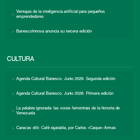
Ventajas de la inteligencia artificial para pequeños
emprendedores
BanescoInnova anuncia su tercera edición
CULTURA
Agenda Cultural Banesco. Junio 2026. Segunda edición
Agenda Cultural Banesco. Junio 2026. Primera edición
La palabra ignorada: las voces femeninas de la historia de
Venezuela
Caracas 455: Café rajatabla, por Carlos «Caque» Armas