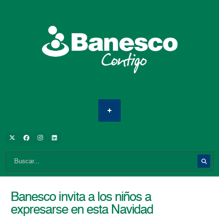
Banesco invita a los niños a
expresarse en esta Navidad