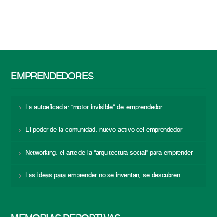
EMPRENDEDORES
La autoeficacia: “motor invisible” del emprendedor
El poder de la comunidad: nuevo activo del emprendedor
Networking: el arte de la “arquitectura social” para emprender
Las ideas para emprender no se inventan, se descubren