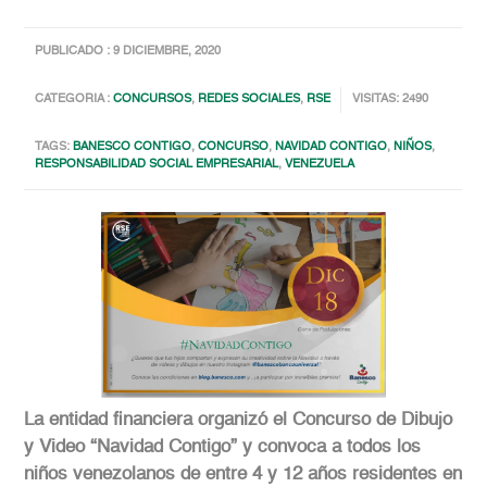
PUBLICADO : 9 DICIEMBRE, 2020
CATEGORIA :
CONCURSOS
,
REDES SOCIALES
,
RSE
VISITAS: 2490
TAGS:
BANESCO CONTIGO
,
CONCURSO
,
NAVIDAD CONTIGO
,
NIÑOS
,
RESPONSABILIDAD SOCIAL EMPRESARIAL
,
VENEZUELA
La entidad financiera organizó el Concurso de Dibujo
y Video “Navidad Contigo” y convoca a todos los
niños venezolanos de entre 4 y 12 años residentes en