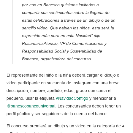
por eso en Banesco quisimos invitarlos a
compartir sus sentimientos sobre la llegada de
estas celebraciones a través de un dibujo o de un
sencillo vídeo. Que hablen los niños, esta será la
expresión más pura en esta Navidad” dijo
Rosamaría Atencio, VP de Comunicaciones y
Responsabilidad Social y Sostenibilidad de
Banesco, organizadora del concurso.
El representante del niño o la niña deberá cargar el dibujo o
video participante en su cuenta de Instagram con una breve
descripción, nombre, apellido, edad, grado que cursa el
pequeño, usar la etiqueta
#NavidadContigo
y mencionar a
@banescobancouniversal
. Los concursantes deben tener un
perfil público y ser seguidores de la cuenta del banco.
El concurso premiará un dibujo y un video en la categoría de 4