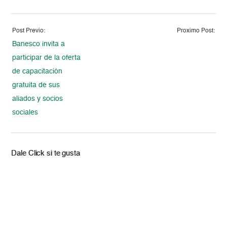
Post Previo:
Proximo Post:
Banesco invita a
participar de la oferta
de capacitación
gratuita de sus
aliados y socios
sociales
Dale Click si te gusta