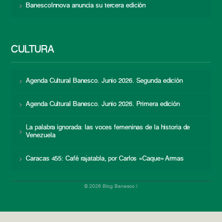
BanescoInnova anuncia su tercera edición
CULTURA
Agenda Cultural Banesco. Junio 2026. Segunda edición
Agenda Cultural Banesco. Junio 2026. Primera edición
La palabra ignorada: las voces femeninas de la historia de
Venezuela
Caracas 455: Café rajatabla, por Carlos «Caque» Armas
© 2026 Blog Banesco |