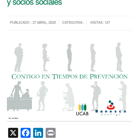
y socios sociales
PUBLICADO : 27 ABRIL, 2020
CATEGORIA :
VISITAS: 127
X
Facebook
LinkedIn
Print