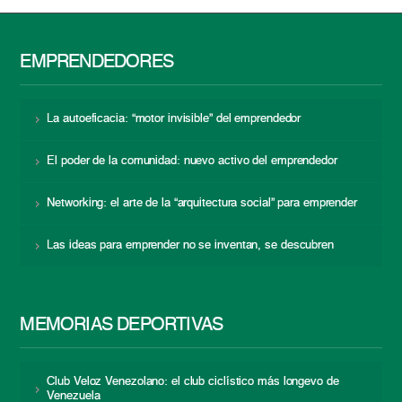
EMPRENDEDORES
La autoeficacia: “motor invisible” del emprendedor
El poder de la comunidad: nuevo activo del emprendedor
Networking: el arte de la “arquitectura social” para emprender
Las ideas para emprender no se inventan, se descubren
MEMORIAS DEPORTIVAS
Club Veloz Venezolano: el club ciclístico más longevo de
Venezuela