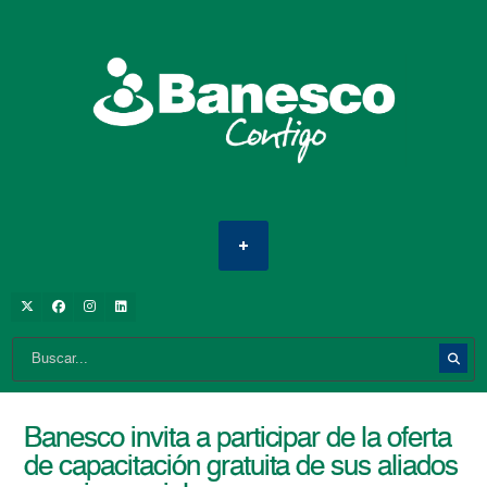
Banesco invita a participar de la oferta
de capacitación gratuita de sus aliados