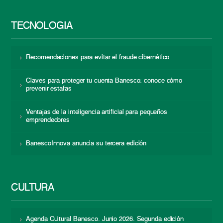
TECNOLOGÍA
Recomendaciones para evitar el fraude cibernético
Claves para proteger tu cuenta Banesco: conoce cómo
prevenir estafas
Ventajas de la inteligencia artificial para pequeños
emprendedores
BanescoInnova anuncia su tercera edición
CULTURA
Agenda Cultural Banesco. Junio 2026. Segunda edición