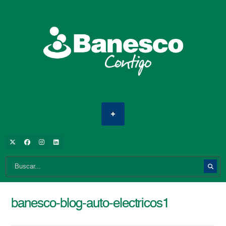
banesco-blog-auto-electricos1