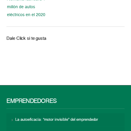
millón de autos
eléctricos en el 2020
Dale Click si te gusta
EMPRENDEDORES
La autoeficacia: “motor invisible” del emprendedor