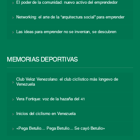
El poder de la comunidad: nuevo activo del emprendedor
Networking: el arte de la “arquitectura social” para emprender
Las ideas para emprender no se inventan, se descubren
MEMORIAS DEPORTIVAS
Club Veloz Venezolano: el club ciclístico más longevo de
Venezuela
Vera Fortique: voz de la hazaña del 41
Inicios del ciclismo en Venezuela
«Pega Betulio… Pega Betulio… Se cayó Betulio»