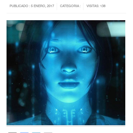
PUBLICADO : 5 ENERO, 2017
CATEGORIA :
VISITAS: 138