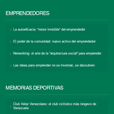
EMPRENDEDORES
La autoeficacia: “motor invisible” del emprendedor
El poder de la comunidad: nuevo activo del emprendedor
Networking: el arte de la “arquitectura social” para emprender
Las ideas para emprender no se inventan, se descubren
MEMORIAS DEPORTIVAS
Club Veloz Venezolano: el club ciclístico más longevo de
Venezuela