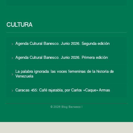
CULTURA
Agenda Cultural Banesco. Junio 2026. Segunda edición
Agenda Cultural Banesco. Junio 2026. Primera edición
La palabra ignorada: las voces femeninas de la historia de
Venezuela
Caracas 455: Café rajatabla, por Carlos «Caque» Armas
© 2026 Blog Banesco |