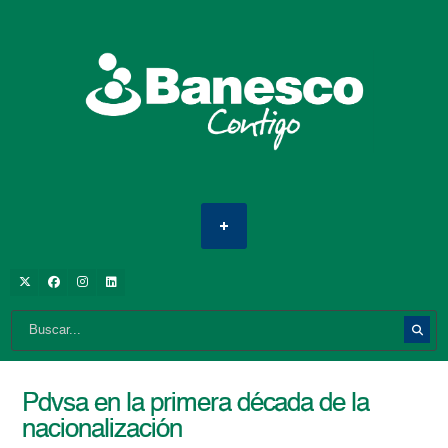
Pdvsa en la primera década de la
nacionalización