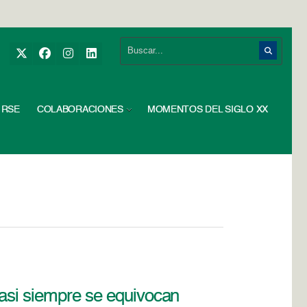
RSE
COLABORACIONES
MOMENTOS DEL SIGLO XX
 casi siempre se equivocan