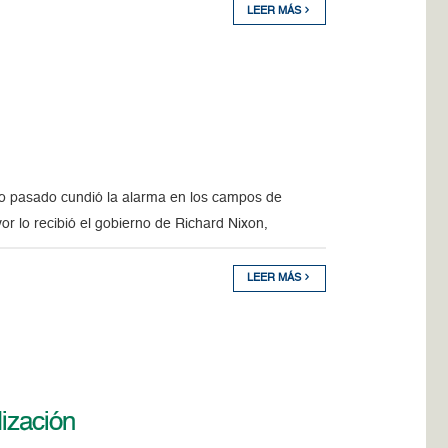
LEER MÁS
o pasado cundió la alarma en los campos de
r lo recibió el gobierno de Richard Nixon,
LEER MÁS
lización