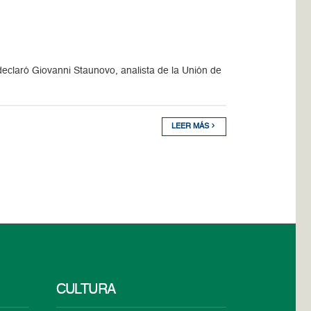
declaró Giovanni Staunovo, analista de la Unión de
LEER MÁS
CULTURA