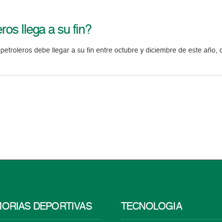
ros llega a su fin?
petroleros debe llegar a su fin entre octubre y diciembre de este año, 
ORIAS DEPORTIVAS
TECNOLOGÍA