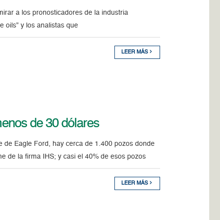
ar a los pronosticadores de la industria
le oils” y los analistas que
LEER MÁS
menos de 30 dólares
 de Eagle Ford, hay cerca de 1.400 pozos donde
e de la firma IHS; y casi el 40% de esos pozos
LEER MÁS