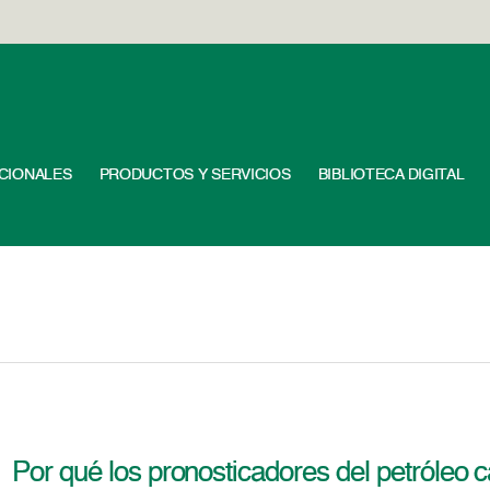
UCIONALES
PRODUCTOS Y SERVICIOS
BIBLIOTECA DIGITAL
Por qué los pronosticadores del petróleo