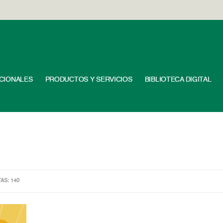
UCIONALES
PRODUCTOS Y SERVICIOS
BIBLIOTECA DIGITAL
TAS: 140