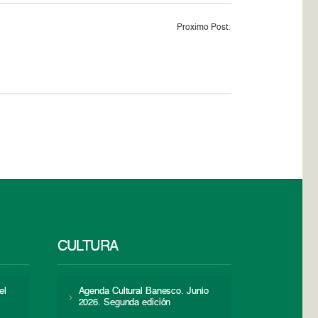
Proximo Post:
CULTURA
el
Agenda Cultural Banesco. Junio
2026. Segunda edición