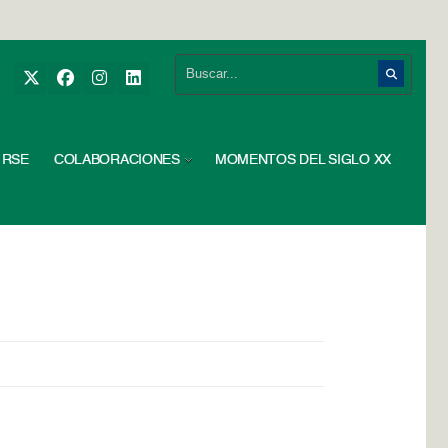
RSE
COLABORACIONES
MOMENTOS DEL SIGLO XX