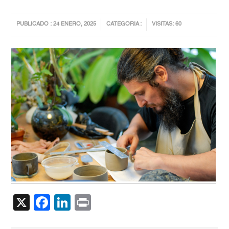
PUBLICADO : 24 ENERO, 2025
CATEGORIA :
VISITAS: 60
X
Facebook
LinkedIn
Print