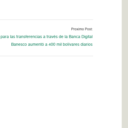
Proximo Post:
e para las transferencias a través de la Banca Digital
Banesco aumentó a 400 mil bolívares diarios