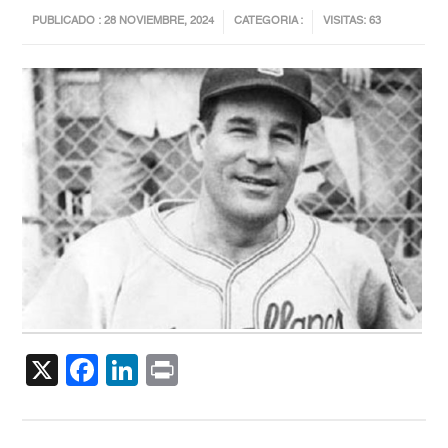
PUBLICADO : 28 NOVIEMBRE, 2024
CATEGORIA :
VISITAS: 63
X
Facebook
LinkedIn
Print