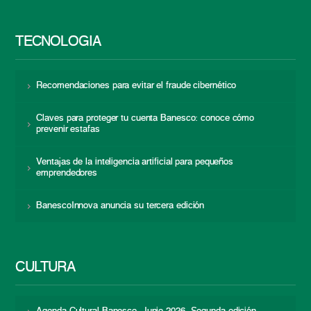
TECNOLOGÍA
Recomendaciones para evitar el fraude cibernético
Claves para proteger tu cuenta Banesco: conoce cómo
prevenir estafas
Ventajas de la inteligencia artificial para pequeños
emprendedores
BanescoInnova anuncia su tercera edición
CULTURA