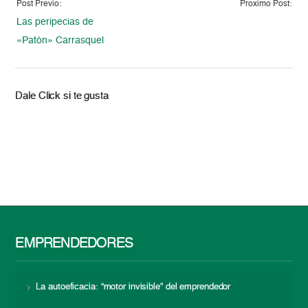
Post Previo:
Proximo Post:
Las peripecias de
«Patón» Carrasquel
Dale Click si te gusta
EMPRENDEDORES
La autoeficacia: “motor invisible” del emprendedor