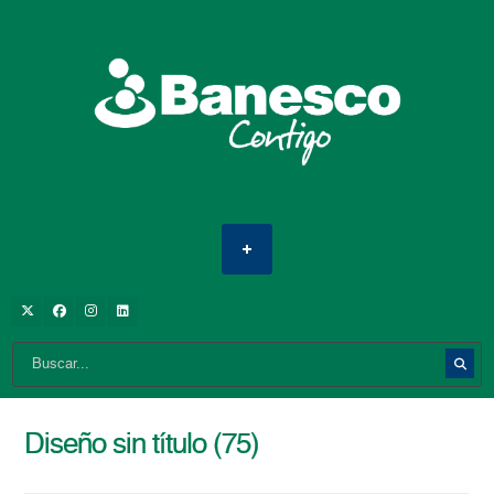
Diseño sin título (75)