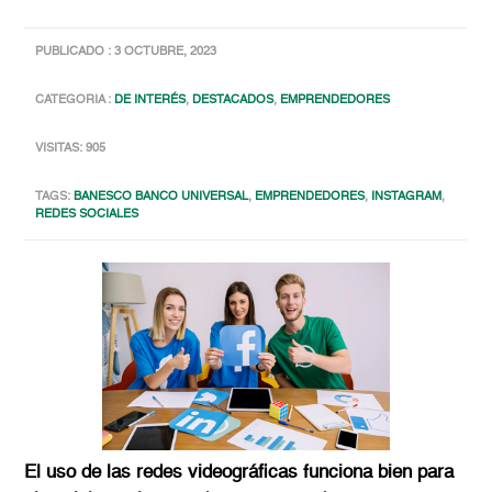
PUBLICADO : 3 OCTUBRE, 2023
CATEGORIA :
DE INTERÉS
,
DESTACADOS
,
EMPRENDEDORES
VISITAS: 905
TAGS:
BANESCO BANCO UNIVERSAL
,
EMPRENDEDORES
,
INSTAGRAM
,
REDES SOCIALES
El uso de las redes videográficas funciona bien para