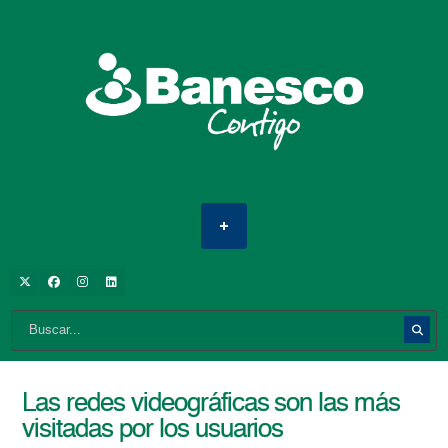
Las redes videográficas son las más
visitadas por los usuarios