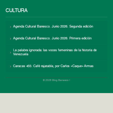
CULTURA
Agenda Cultural Banesco. Junio 2026. Segunda edición
Agenda Cultural Banesco. Junio 2026. Primera edición
La palabra ignorada: las voces femeninas de la historia de
Venezuela
Caracas 455: Café rajatabla, por Carlos «Caque» Armas
© 2026 Blog Banesco |