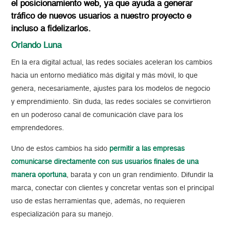
el posicionamiento web, ya que ayuda a generar
tráfico de nuevos usuarios a nuestro proyecto e
incluso a fidelizarlos.
Orlando Luna
En la era digital actual, las redes sociales aceleran los cambios
hacia un entorno mediático más digital y más móvil, lo que
genera, necesariamente, ajustes para los modelos de negocio
y emprendimiento. Sin duda, las redes sociales se convirtieron
en un poderoso canal de comunicación clave para los
emprendedores.
Uno de estos cambios ha sido
permitir a las empresas
comunicarse directamente con sus usuarios finales de una
manera oportuna
, barata y con un gran rendimiento. Difundir la
marca, conectar con clientes y concretar ventas son el principal
uso de estas herramientas que, además, no requieren
especialización para su manejo.