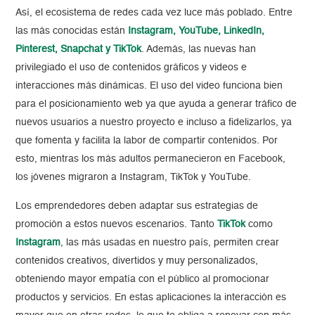
Así, el ecosistema de redes cada vez luce más poblado. Entre
las más conocidas están
Instagram, YouTube, LinkedIn,
Pinterest, Snapchat y TikTok
. Además, las nuevas han
privilegiado el uso de contenidos gráficos y videos e
interacciones más dinámicas. El uso del video funciona bien
para el posicionamiento web ya que ayuda a generar tráfico de
nuevos usuarios a nuestro proyecto e incluso a fidelizarlos, ya
que fomenta y facilita la labor de compartir contenidos. Por
esto, mientras los más adultos permanecieron en Facebook,
los jóvenes migraron a Instagram, TikTok y YouTube.
Los emprendedores deben adaptar sus estrategias de
promoción a estos nuevos escenarios. Tanto
TikTok
como
Instagram
, las más usadas en nuestro país, permiten crear
contenidos creativos, divertidos y muy personalizados,
obteniendo mayor empatía con el público al promocionar
productos y servicios. En estas aplicaciones la interacción es