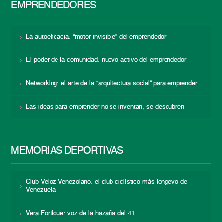
EMPRENDEDORES
La autoeficacia: “motor invisible” del emprendedor
El poder de la comunidad: nuevo activo del emprendedor
Networking: el arte de la “arquitectura social” para emprender
Las ideas para emprender no se inventan, se descubren
MEMORIAS DEPORTIVAS
Club Veloz Venezolano: el club ciclístico más longevo de
Venezuela
Vera Fortique: voz de la hazaña del 41