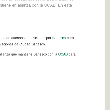
ntiene en alianza con la UCAB. En esta
rupo de alumnos beneficiados por
Banesco
para
stalaciones de Ciudad Banesco.
 alianza que mantiene Banesco con la
UCAB
para