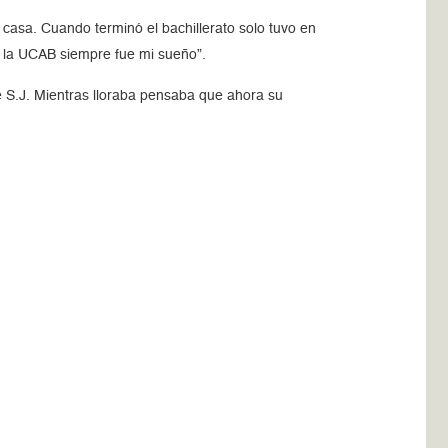
sa. Cuando terminó el bachillerato solo tuvo en
 en la UCAB siempre fue mi sueño”.
 S.J. Mientras lloraba pensaba que ahora su