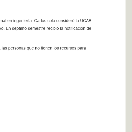
onal en ingeniería. Carlos solo consideró la UCAB.
o. En séptimo semestre recibió la notificación de
a las personas que no tienen los recursos para