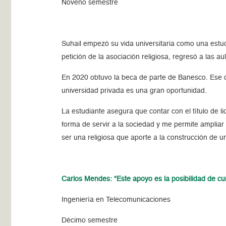
Noveno semestre
Suhail empezó su vida universitaria como una estud
petición de la asociación religiosa, regresó a las 
En 2020 obtuvo la beca de parte de Banesco. Ese d
universidad privada es una gran oportunidad.
La estudiante asegura que contar con el título de li
forma de servir a la sociedad y me permite ampliar
ser una religiosa que aporte a la construcción de u
Carlos Mendes: “Este apoyo es la posibilidad de cu
Ingeniería en Telecomunicaciones
Décimo semestre