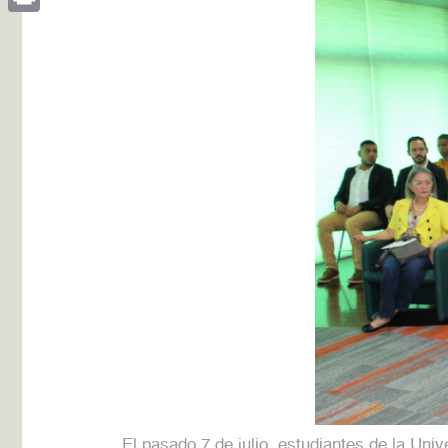
Print
El pasado 7 de julio, estudiantes de la Un