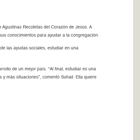
ón Agustinas Recoletas del Corazón de Jesús. A
ar sus conocimientos para ayudar a la congregación.
de las ayudas sociales, estudiar en una
rollo de un mejor país. “Al final, estudiar es una
 y más situaciones”, comentó Suhail. Ella quiere