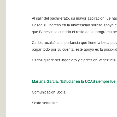
Al salir del bachillerato, su mayor aspiración fue
Desde su ingreso en la universidad solicitó apoyo 
que Banesco le cubriría el resto de su programa a
Carlos recalcó la importancia que tiene la beca par
pagar todo por su cuenta, este apoyo es la posibil
Carlos quiere ser ingeniero y ejercer en Venezuela
Mariana García: “Estudiar en la UCAB siempre fue
Comunicación Social
Sexto semestre