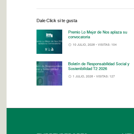
Dale Click si te gusta
Premio Lo Mejor de Nos aplaza su
convocatoria
10 JULIO, 2026
• VISITAS: 104
Boletín de Responsabilidad Social y
Sostenibilidad T2 2026
1 JULIO, 2026
• VISITAS: 127