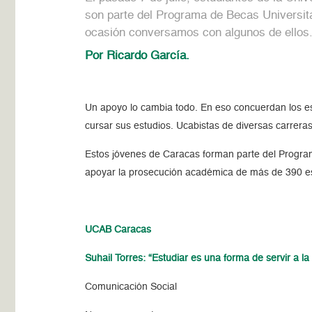
son parte del Programa de Becas Universit
ocasión conversamos con algunos de ello
Por Ricardo García.
Un apoyo lo cambia todo. En eso concuerdan los e
cursar sus estudios. Ucabistas de diversas carrera
Estos jóvenes de Caracas forman parte del Progra
apoyar la prosecución académica de más de 390 e
UCAB Caracas
Suhail Torres: “Estudiar es una forma de servir a la
Comunicación Social