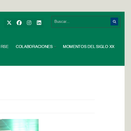
RSE
COLABORACIONES
MOMENTOS DEL SIGLO XX