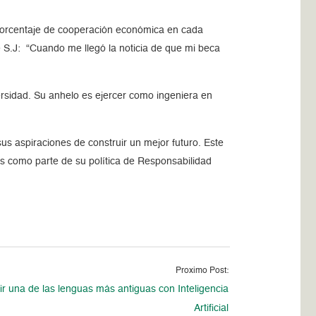
l porcentaje de cooperación económica en cada
 S.J: “Cuando me llegó la noticia de que mi beca
rsidad. Su anhelo es ejercer como ingeniera en
s aspiraciones de construir un mejor futuro. Este
s como parte de su política de Responsabilidad
Proximo Post:
ir una de las lenguas más antiguas con Inteligencia
Artificial