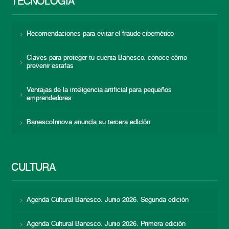
TECNOLOGÍA
Recomendaciones para evitar el fraude cibernético
Claves para proteger tu cuenta Banesco: conoce cómo
prevenir estafas
Ventajas de la inteligencia artificial para pequeños
emprendedores
BanescoInnova anuncia su tercera edición
CULTURA
Agenda Cultural Banesco. Junio 2026. Segunda edición
Agenda Cultural Banesco. Junio 2026. Primera edición