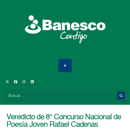
Veredicto de 8° Concurso Nacional de
Poesía Joven Rafael Cadenas