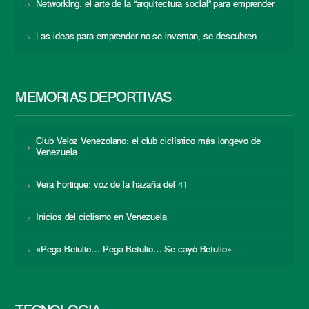
Networking: el arte de la “arquitectura social” para emprender
Las ideas para emprender no se inventan, se descubren
MEMORIAS DEPORTIVAS
Club Veloz Venezolano: el club ciclístico más longevo de
Venezuela
Vera Fortique: voz de la hazaña del 41
Inicios del ciclismo en Venezuela
«Pega Betulio… Pega Betulio… Se cayó Betulio»