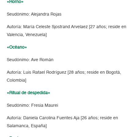
«Horno»
Seudónimo: Alejandra Rojas
Autoría: María Celeste Sjostrand Arvelaez [27 años; reside en
Valencia, Venezuela]
«Océano»
Seudónimo: Ave Román
Autoría: Luis Rafael Rodríguez [28 años; reside en Bogotá,
Colombia]
«Ritual de despedida»
Seudónimo: Fresia Maurei
Autoría: Daniela Carolina Fuentes Aja [26 años; reside en
Salamanca, España]