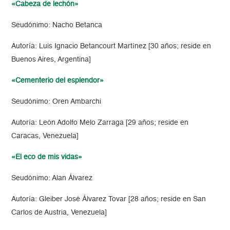
«Cabeza de lechón»
Seudónimo: Nacho Betanca
Autoría: Luis Ignacio Betancourt Martínez [30 años; reside en
Buenos Aires, Argentina]
«Cementerio del esplendor»
Seudónimo: Oren Ambarchi
Autoría: León Adolfo Melo Zarraga [29 años; reside en
Caracas, Venezuela]
«El eco de mis vidas»
Seudónimo: Alan Álvarez
Autoría: Gleiber José Álvarez Tovar [28 años; reside en San
Carlos de Austria, Venezuela]