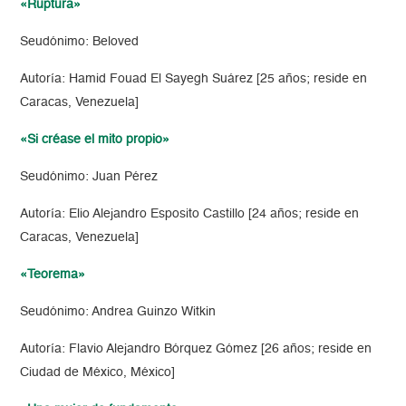
«Ruptura»
Seudónimo: Beloved
Autoría: Hamid Fouad El Sayegh Suárez [25 años; reside en
Caracas, Venezuela]
«Si créase el mito propio»
Seudónimo: Juan Pérez
Autoría: Elio Alejandro Esposito Castillo [24 años; reside en
Caracas, Venezuela]
«Teorema»
Seudónimo: Andrea Guinzo Witkin
Autoría: Flavio Alejandro Bórquez Gómez [26 años; reside en
Ciudad de México, México]