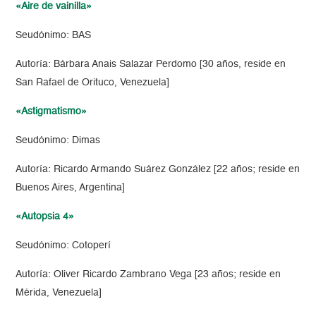
«Aire de vainilla»
Seudónimo: BAS
Autoría: Bárbara Anais Salazar Perdomo [30 años, reside en
San Rafael de Orituco, Venezuela]
«Astigmatismo»
Seudónimo: Dimas
Autoría: Ricardo Armando Suárez González [22 años; reside en
Buenos Aires, Argentina]
«Autopsia 4»
Seudónimo: Cotoperí
Autoría: Oliver Ricardo Zambrano Vega [23 años; reside en
Mérida, Venezuela]