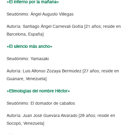
«El infierno por la mañana»
Seudónimo: Ángel Augusto Villegas
Autoría: Santiago Ángel Carnevali Goitía [21 años; reside en
Barcelona, España]
«El silencio más ancho»
Seudónimo: Yamasaki
Autoría: Luis Alfonso Zozaya Bermúdez [27 años; reside en
Guanare, Venezuela]
«Etimologías del nombre Héctor»
Seudónimo: El domador de caballos
Autoría: Juan José Guevara Alvarado [28 años; reside en
Socopó, Venezuela]