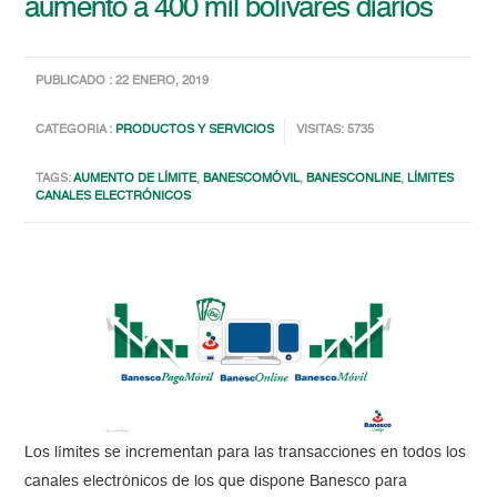
aumentó a 400 mil bolívares diarios
PUBLICADO : 22 ENERO, 2019
CATEGORIA :
PRODUCTOS Y SERVICIOS
VISITAS: 5735
TAGS:
AUMENTO DE LÍMITE
,
BANESCOMÓVIL
,
BANESCONLINE
,
LÍMITES
CANALES ELECTRÓNICOS
Los límites se incrementan para las transacciones en todos los
canales electrónicos de los que dispone Banesco para