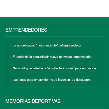
EMPRENDEDORES
La autoeficacia: “motor invisible” del emprendedor
El poder de la comunidad: nuevo activo del emprendedor
Networking: el arte de la “arquitectura social” para emprender
Las ideas para emprender no se inventan, se descubren
MEMORIAS DEPORTIVAS