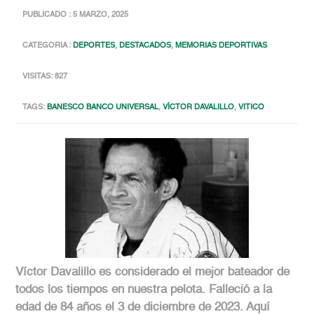
PUBLICADO : 5 MARZO, 2025
CATEGORIA :
DEPORTES
,
DESTACADOS
,
MEMORIAS DEPORTIVAS
VISITAS: 827
TAGS:
BANESCO BANCO UNIVERSAL
,
VÍCTOR DAVALILLO
,
VITICO
Víctor Davalillo es considerado el mejor bateador de
todos los tiempos en nuestra pelota. Falleció a la
edad de 84 años el 3 de diciembre de 2023. Aquí