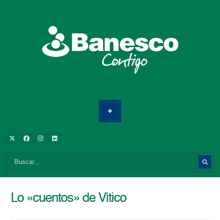
Lo «cuentos» de Vitico