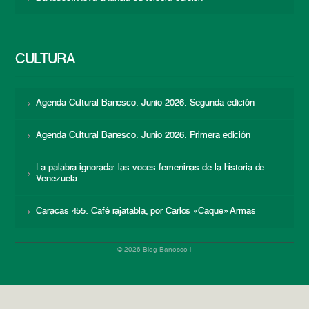
CULTURA
Agenda Cultural Banesco. Junio 2026. Segunda edición
Agenda Cultural Banesco. Junio 2026. Primera edición
La palabra ignorada: las voces femeninas de la historia de
Venezuela
Caracas 455: Café rajatabla, por Carlos «Caque» Armas
© 2026 Blog Banesco |