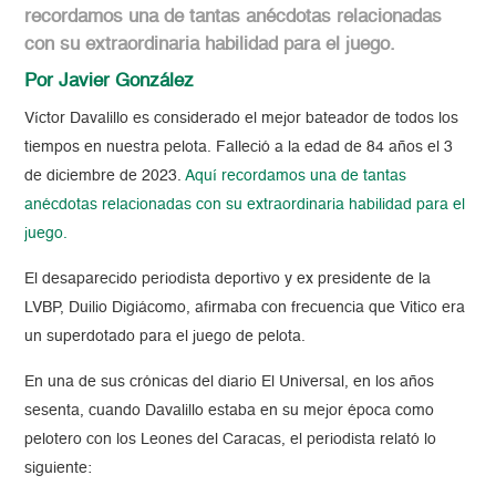
recordamos una de tantas anécdotas relacionadas
con su extraordinaria habilidad para el juego.
Por Javier González
Víctor Davalillo es considerado el mejor bateador de todos los
tiempos en nuestra pelota. Falleció a la edad de 84 años el 3
de diciembre de 2023.
Aquí recordamos
una de tantas
anécdotas relacionadas con su extraordinaria habilidad para el
juego.
El desaparecido periodista deportivo y ex presidente de la
LVBP, Duilio Digiácomo, afirmaba con frecuencia que Vitico era
un superdotado para el juego de pelota.
En una de sus crónicas del diario El Universal, en los años
sesenta, cuando Davalillo estaba en su mejor época como
pelotero con los Leones del Caracas, el periodista relató lo
siguiente: