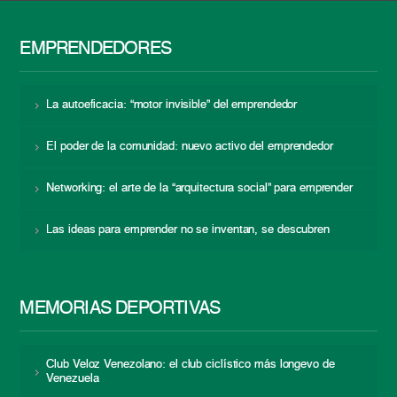
EMPRENDEDORES
La autoeficacia: “motor invisible” del emprendedor
El poder de la comunidad: nuevo activo del emprendedor
Networking: el arte de la “arquitectura social” para emprender
Las ideas para emprender no se inventan, se descubren
MEMORIAS DEPORTIVAS
Club Veloz Venezolano: el club ciclístico más longevo de
Venezuela