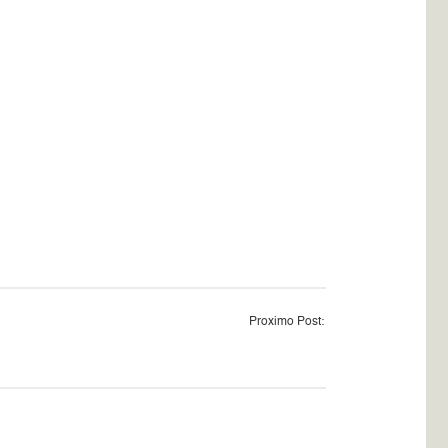
Proximo Post: