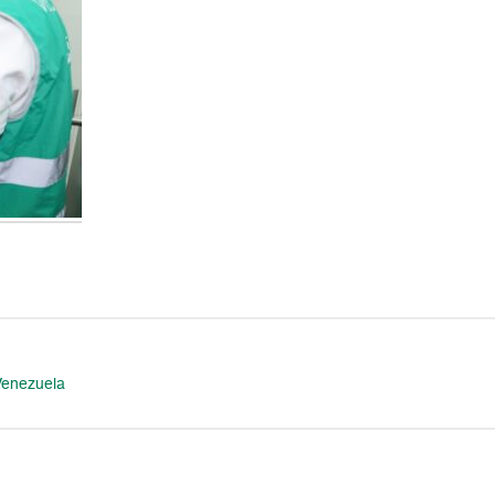
Venezuela