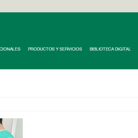
UCIONALES
PRODUCTOS Y SERVICIOS
BIBLIOTECA DIGITAL