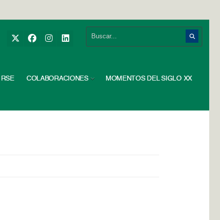
RSE
COLABORACIONES
MOMENTOS DEL SIGLO XX