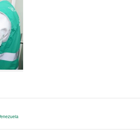
Venezuela