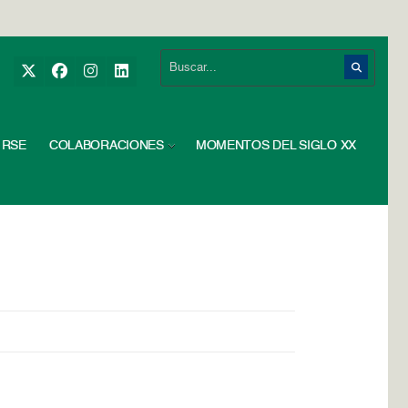
RSE
COLABORACIONES
MOMENTOS DEL SIGLO XX