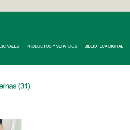
UCIONALES
PRODUCTOS Y SERVICIOS
BIBLIOTECA DIGITAL
ernas (31)