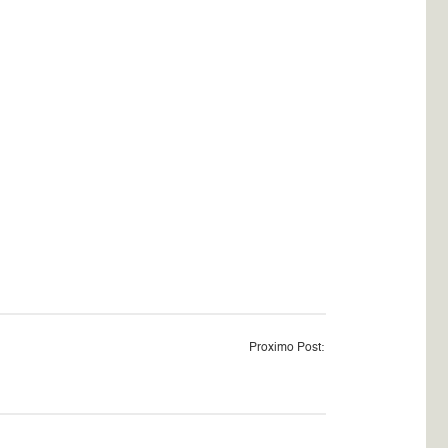
Proximo Post: