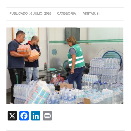
PUBLICADO : 6 JULIO, 2026
CATEGORIA :
VISITAS: 11
X
Facebook
LinkedIn
Print