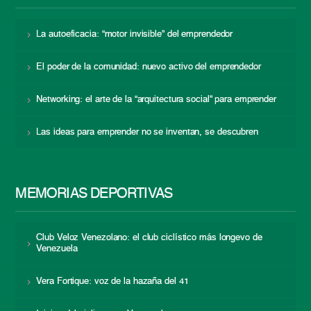
La autoeficacia: “motor invisible” del emprendedor
El poder de la comunidad: nuevo activo del emprendedor
Networking: el arte de la “arquitectura social” para emprender
Las ideas para emprender no se inventan, se descubren
MEMORIAS DEPORTIVAS
Club Veloz Venezolano: el club ciclístico más longevo de
Venezuela
Vera Fortique: voz de la hazaña del 41