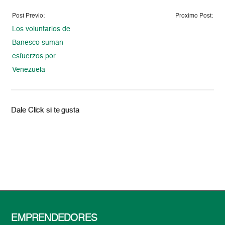
Post Previo:
Proximo Post:
Los voluntarios de
Banesco suman
esfuerzos por
Venezuela
Dale Click si te gusta
EMPRENDEDORES