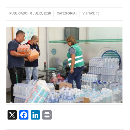
PUBLICADO : 6 JULIO, 2026
CATEGORIA :
VISITAS: 13
X
Facebook
LinkedIn
Print