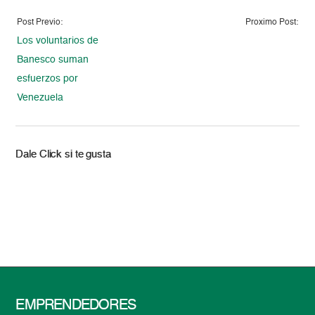
Post Previo:
Proximo Post:
Los voluntarios de
Banesco suman
esfuerzos por
Venezuela
Dale Click si te gusta
EMPRENDEDORES