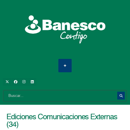
Ediciones Comunicaciones Externas
(34)