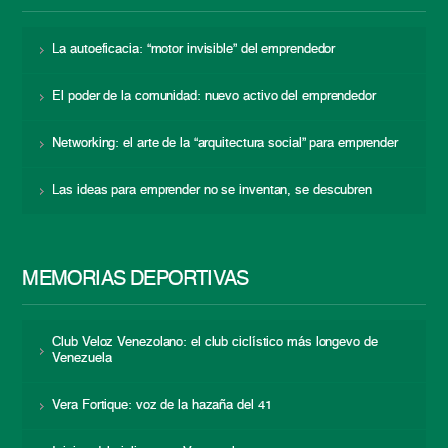
La autoeficacia: “motor invisible” del emprendedor
El poder de la comunidad: nuevo activo del emprendedor
Networking: el arte de la “arquitectura social” para emprender
Las ideas para emprender no se inventan, se descubren
MEMORIAS DEPORTIVAS
Club Veloz Venezolano: el club ciclístico más longevo de
Venezuela
Vera Fortique: voz de la hazaña del 41