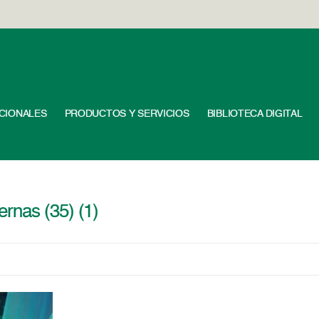
UCIONALES
PRODUCTOS Y SERVICIOS
BIBLIOTECA DIGITAL
rnas (35) (1)