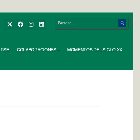
RSE
COLABORACIONES
MOMENTOS DEL SIGLO XX