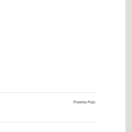
Proximo Post: