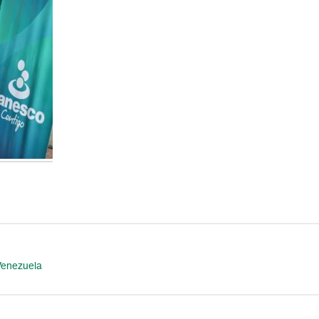
Venezuela