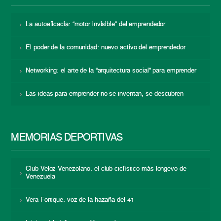
La autoeficacia: “motor invisible” del emprendedor
El poder de la comunidad: nuevo activo del emprendedor
Networking: el arte de la “arquitectura social” para emprender
Las ideas para emprender no se inventan, se descubren
MEMORIAS DEPORTIVAS
Club Veloz Venezolano: el club ciclístico más longevo de
Venezuela
Vera Fortique: voz de la hazaña del 41