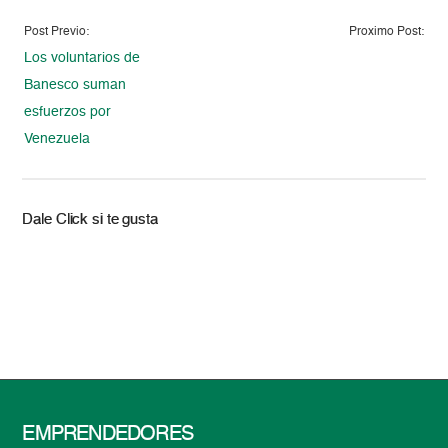
Post Previo:
Proximo Post:
Los voluntarios de
Banesco suman
esfuerzos por
Venezuela
Dale Click si te gusta
EMPRENDEDORES