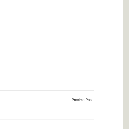
Proximo Post: