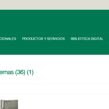
UCIONALES
PRODUCTOS Y SERVICIOS
BIBLIOTECA DIGITAL
rnas (36) (1)