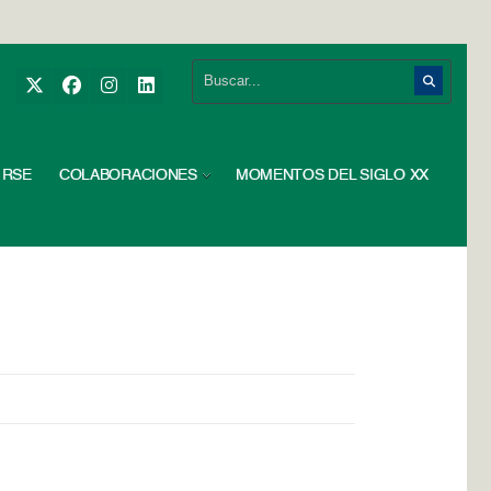
RSE
COLABORACIONES
MOMENTOS DEL SIGLO XX