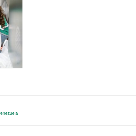
Venezuela