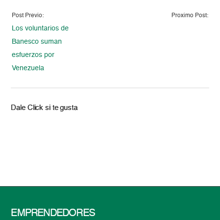
Post Previo:
Proximo Post:
Los voluntarios de
Banesco suman
esfuerzos por
Venezuela
Dale Click si te gusta
EMPRENDEDORES