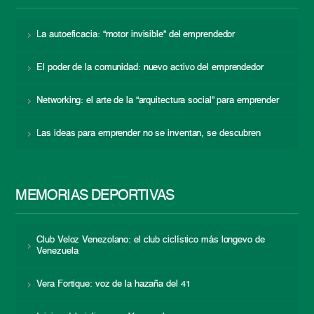
La autoeficacia: “motor invisible” del emprendedor
El poder de la comunidad: nuevo activo del emprendedor
Networking: el arte de la “arquitectura social” para emprender
Las ideas para emprender no se inventan, se descubren
MEMORIAS DEPORTIVAS
Club Veloz Venezolano: el club ciclístico más longevo de
Venezuela
Vera Fortique: voz de la hazaña del 41