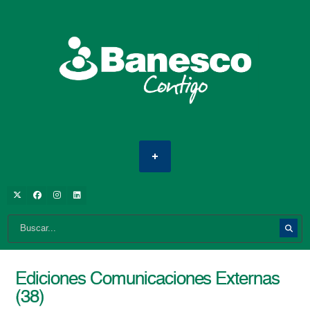
Ediciones Comunicaciones Externas
(38)