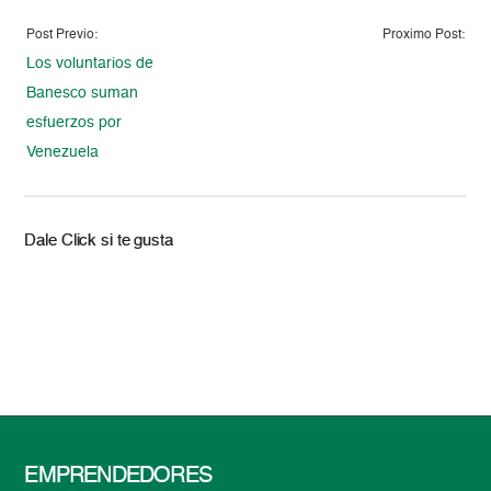
Post Previo:
Proximo Post:
Los voluntarios de
Banesco suman
esfuerzos por
Venezuela
Dale Click si te gusta
EMPRENDEDORES