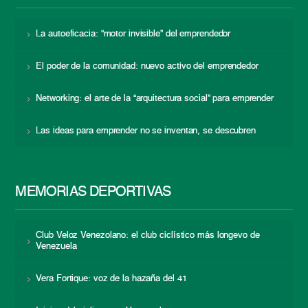
La autoeficacia: “motor invisible” del emprendedor
El poder de la comunidad: nuevo activo del emprendedor
Networking: el arte de la “arquitectura social” para emprender
Las ideas para emprender no se inventan, se descubren
MEMORIAS DEPORTIVAS
Club Veloz Venezolano: el club ciclístico más longevo de
Venezuela
Vera Fortique: voz de la hazaña del 41