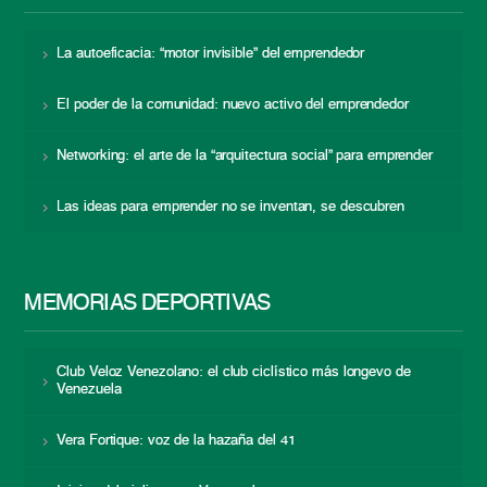
La autoeficacia: “motor invisible” del emprendedor
El poder de la comunidad: nuevo activo del emprendedor
Networking: el arte de la “arquitectura social” para emprender
Las ideas para emprender no se inventan, se descubren
MEMORIAS DEPORTIVAS
Club Veloz Venezolano: el club ciclístico más longevo de
Venezuela
Vera Fortique: voz de la hazaña del 41