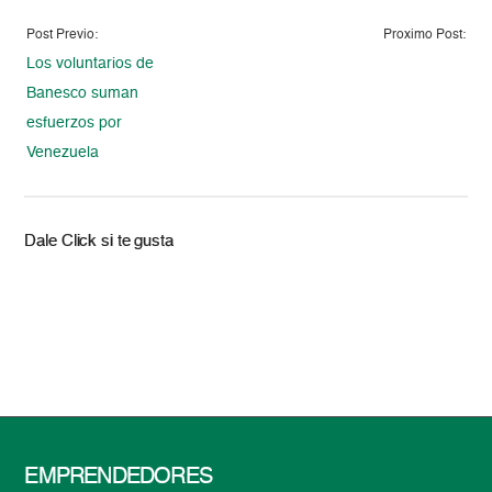
Post Previo:
Proximo Post:
Los voluntarios de
Banesco suman
esfuerzos por
Venezuela
Dale Click si te gusta
EMPRENDEDORES