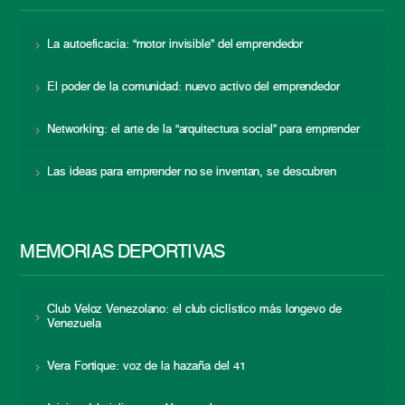
La autoeficacia: “motor invisible” del emprendedor
El poder de la comunidad: nuevo activo del emprendedor
Networking: el arte de la “arquitectura social” para emprender
Las ideas para emprender no se inventan, se descubren
MEMORIAS DEPORTIVAS
Club Veloz Venezolano: el club ciclístico más longevo de
Venezuela
Vera Fortique: voz de la hazaña del 41