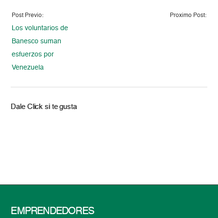
Post Previo:
Proximo Post:
Los voluntarios de
Banesco suman
esfuerzos por
Venezuela
Dale Click si te gusta
EMPRENDEDORES