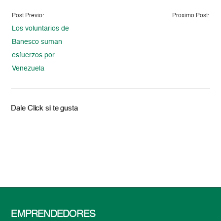
Post Previo:
Proximo Post:
Los voluntarios de
Banesco suman
esfuerzos por
Venezuela
Dale Click si te gusta
EMPRENDEDORES