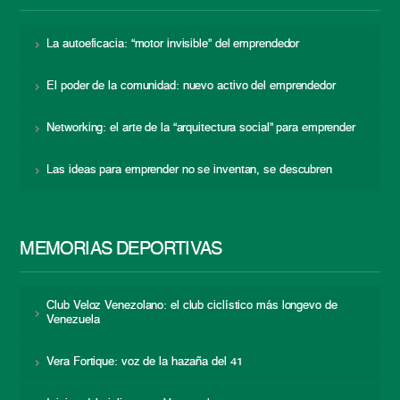
La autoeficacia: “motor invisible” del emprendedor
El poder de la comunidad: nuevo activo del emprendedor
Networking: el arte de la “arquitectura social” para emprender
Las ideas para emprender no se inventan, se descubren
MEMORIAS DEPORTIVAS
Club Veloz Venezolano: el club ciclístico más longevo de
Venezuela
Vera Fortique: voz de la hazaña del 41