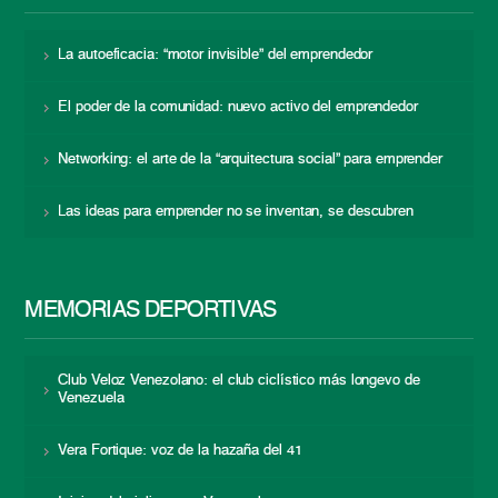
La autoeficacia: “motor invisible” del emprendedor
El poder de la comunidad: nuevo activo del emprendedor
Networking: el arte de la “arquitectura social” para emprender
Las ideas para emprender no se inventan, se descubren
MEMORIAS DEPORTIVAS
Club Veloz Venezolano: el club ciclístico más longevo de
Venezuela
Vera Fortique: voz de la hazaña del 41