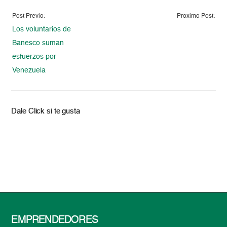
Post Previo:
Proximo Post:
Los voluntarios de
Banesco suman
esfuerzos por
Venezuela
Dale Click si te gusta
EMPRENDEDORES