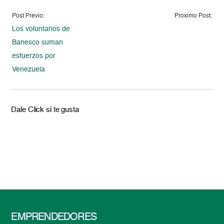
Post Previo:
Proximo Post:
Los voluntarios de
Banesco suman
esfuerzos por
Venezuela
Dale Click si te gusta
EMPRENDEDORES