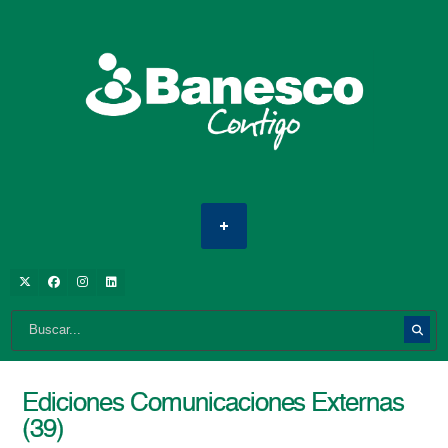
Ediciones Comunicaciones Externas
(39)