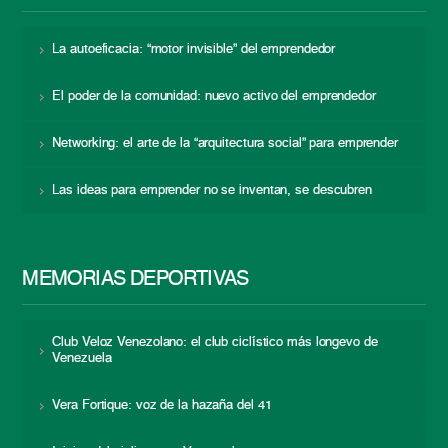
La autoeficacia: “motor invisible” del emprendedor
El poder de la comunidad: nuevo activo del emprendedor
Networking: el arte de la “arquitectura social” para emprender
Las ideas para emprender no se inventan, se descubren
MEMORIAS DEPORTIVAS
Club Veloz Venezolano: el club ciclístico más longevo de
Venezuela
Vera Fortique: voz de la hazaña del 41