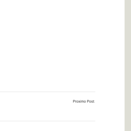
Proximo Post: