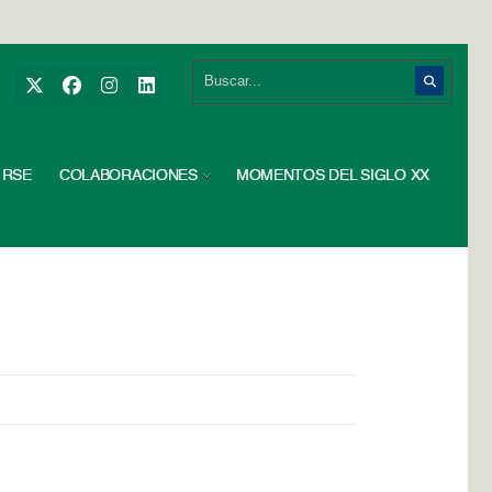
RSE
COLABORACIONES
MOMENTOS DEL SIGLO XX