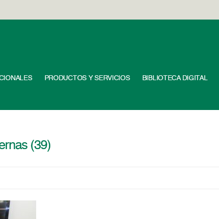
UCIONALES
PRODUCTOS Y SERVICIOS
BIBLIOTECA DIGITAL
ernas (39)