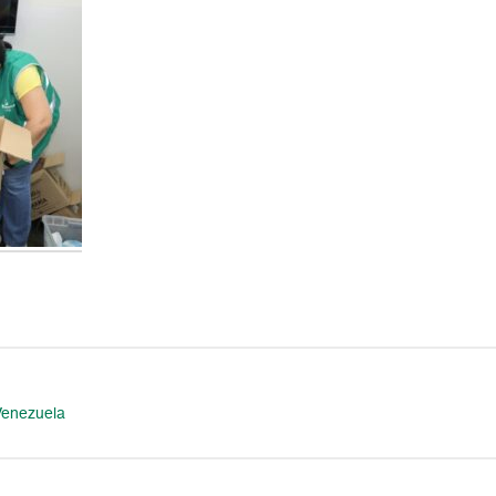
Venezuela