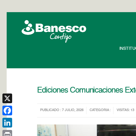
INSTIT
Ediciones Comunicaciones Ext
X
PUBLICADO : 7 JULIO, 2026
CATEGORIA :
VISITAS: 13
Facebook
LinkedIn