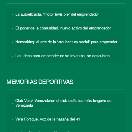
La autoeficacia: “motor invisible” del emprendedor
El poder de la comunidad: nuevo activo del emprendedor
Networking: el arte de la “arquitectura social” para emprender
Las ideas para emprender no se inventan, se descubren
MEMORIAS DEPORTIVAS
Club Veloz Venezolano: el club ciclístico más longevo de
Venezuela
Vera Fortique: voz de la hazaña del 41