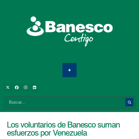
Los voluntarios de Banesco suman
esfuerzos por Venezuela