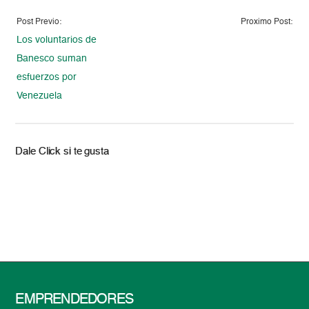
Post Previo:
Proximo Post:
Los voluntarios de
Banesco suman
esfuerzos por
Venezuela
Dale Click si te gusta
EMPRENDEDORES