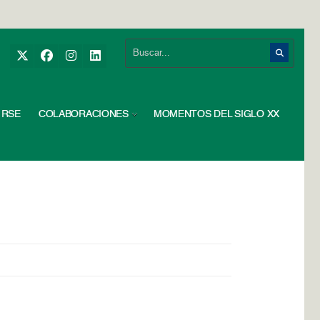
RSE
COLABORACIONES
MOMENTOS DEL SIGLO XX