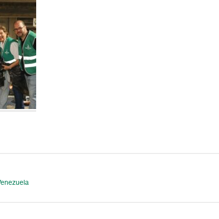
Venezuela