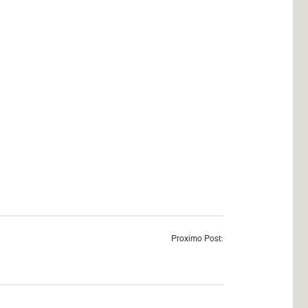
Proximo Post: