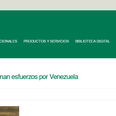
UCIONALES
PRODUCTOS Y SERVICIOS
BIBLIOTECA DIGITAL
man esfuerzos por Venezuela