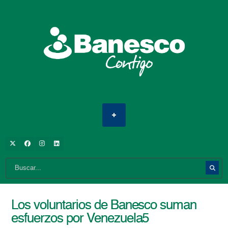
Los voluntarios de Banesco suman
esfuerzos por Venezuela5