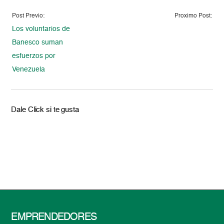
Post Previo:
Proximo Post:
Los voluntarios de
Banesco suman
esfuerzos por
Venezuela
Dale Click si te gusta
EMPRENDEDORES