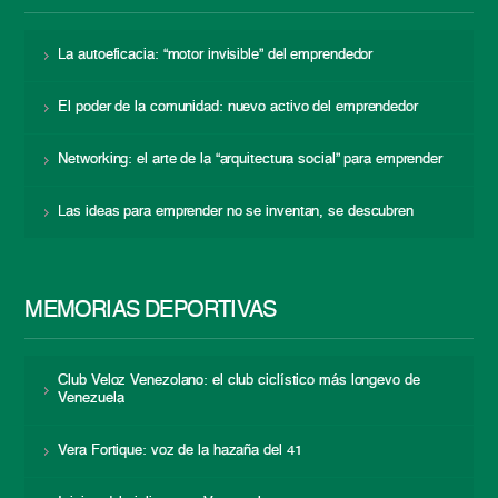
La autoeficacia: “motor invisible” del emprendedor
El poder de la comunidad: nuevo activo del emprendedor
Networking: el arte de la “arquitectura social” para emprender
Las ideas para emprender no se inventan, se descubren
MEMORIAS DEPORTIVAS
Club Veloz Venezolano: el club ciclístico más longevo de
Venezuela
Vera Fortique: voz de la hazaña del 41