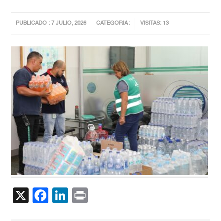
PUBLICADO : 7 JULIO, 2026
CATEGORIA :
VISITAS: 13
X
Facebook
LinkedIn
Print