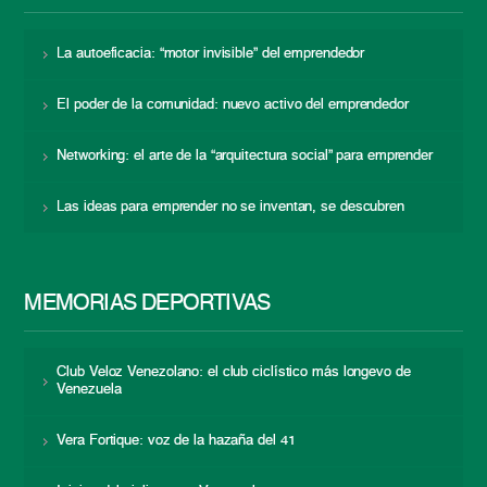
La autoeficacia: “motor invisible” del emprendedor
El poder de la comunidad: nuevo activo del emprendedor
Networking: el arte de la “arquitectura social” para emprender
Las ideas para emprender no se inventan, se descubren
MEMORIAS DEPORTIVAS
Club Veloz Venezolano: el club ciclístico más longevo de
Venezuela
Vera Fortique: voz de la hazaña del 41