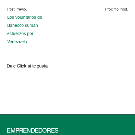
Post Previo:
Proximo Post:
Los voluntarios de
Banesco suman
esfuerzos por
Venezuela
Dale Click si te gusta
EMPRENDEDORES