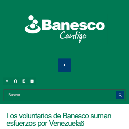
Los voluntarios de Banesco suman
esfuerzos por Venezuela6