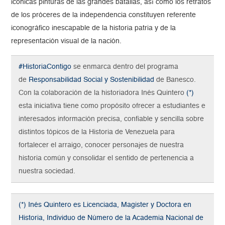
icónicas pinturas de las grandes batallas, así como los retratos
de los próceres de la independencia constituyen referente
iconográfico inescapable de la historia patria y de la
representación visual de la nación.
#HistoriaContigo
se enmarca dentro del programa
de
Responsabilidad Social y Sostenibilidad
de Banesco.
Con la colaboración de la historiadora Inés Quintero
(*)
esta iniciativa tiene como propósito ofrecer a estudiantes e
interesados información precisa, confiable y sencilla sobre
distintos tópicos de la Historia de Venezuela para
fortalecer el arraigo, conocer personajes de nuestra
historia común y consolidar el sentido de pertenencia a
nuestra sociedad.
(*) Inés Quintero es Licenciada, Magister y Doctora en
Historia, Individuo de Número de la Academia Nacional de