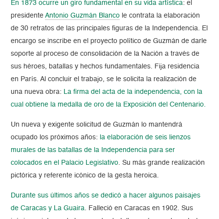
En 1873 ocurre un giro fundamental en su vida artística
: el
presidente
Antonio Guzmán Blanco
le contrata la elaboración
de 30 retratos de las principales figuras de la Independencia. El
encargo se inscribe en el proyecto político de Guzmán de darle
soporte al proceso de consolidación de la Nación a través de
sus héroes, batallas y hechos fundamentales. Fija residencia
en París. Al concluir el trabajo, se le solicita la realización de
una nueva obra:
La firma del acta de la independencia, con la
cual obtiene la medalla de oro de la Exposición del Centenario.
Un nueva y exigente solicitud de Guzmán lo mantendrá
ocupado los próximos años:
la elaboración de seis lienzos
murales de las batallas de la Independencia para ser
colocados en el Palacio Legislativo
. Su más grande realización
pictórica y referente icónico de la gesta heroica.
Durante sus últimos años se dedicó a hacer algunos paisajes
de Caracas y La Guaira
. Falleció en Caracas en 1902. Sus