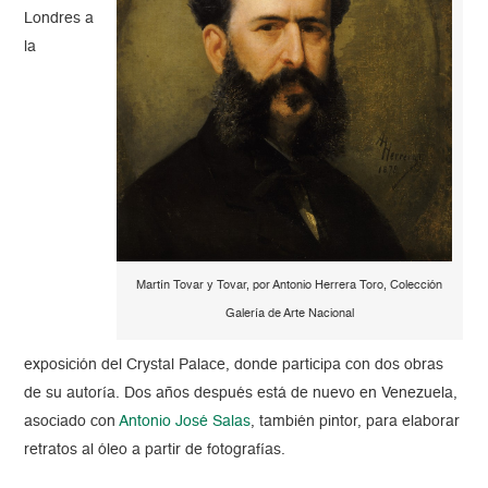
Londres a
la
Martín Tovar y Tovar, por Antonio Herrera Toro, Colección
Galería de Arte Nacional
exposición del Crystal Palace, donde participa con dos obras
de su autoría. Dos años después está de nuevo en Venezuela,
asociado con
Antonio José Salas
, también pintor, para elaborar
retratos al óleo a partir de fotografías.