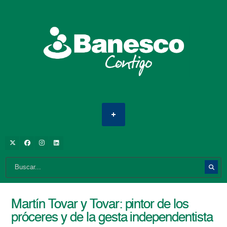
Martín Tovar y Tovar: pintor de los
próceres y de la gesta independentista