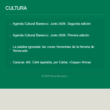
CULTURA
Agenda Cultural Banesco. Junio 2026. Segunda edición
Agenda Cultural Banesco. Junio 2026. Primera edición
La palabra ignorada: las voces femeninas de la historia de
Venezuela
Caracas 455: Café rajatabla, por Carlos «Caque» Armas
© 2026 Blog Banesco |