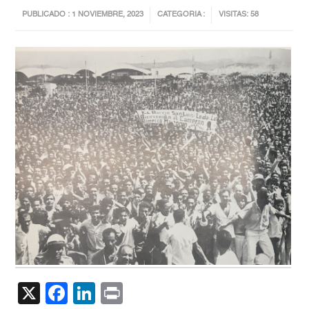
PUBLICADO : 1 NOVIEMBRE, 2023
CATEGORIA :
VISITAS: 58
X
Facebook
LinkedIn
Print