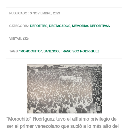
PUBLICADO : 3 NOVIEMBRE, 2023
CATEGORIA :
DEPORTES
,
DESTACADOS
,
MEMORIAS DEPORTIVAS
VISITAS: 1324
TAGS:
"MOROCHITO"
,
BANESCO
,
FRANCISCO RODRIGUEZ
“Morochito” Rodríguez tuvo el altísimo privilegio de
ser el primer venezolano que subió a lo más alto del