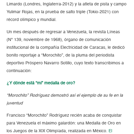
Limardo (Londres, Inglaterra-2012) y la atleta de pista y campo
Yulimar Rojas, en la prueba de salto triple (Tokio-2021) con
récord olímpico y mundial.
Un mes después de regresar a Venezuela, la revista Líneas
(N° 139, noviembre de 1968), órgano de comunicación
institucional de la compañía Electricidad de Caracas, le dedicó
bonito reportaje a “Morochito”, de la pluma del periodista
deportivo Próspero Navarro Sotillo, cuyo texto transcribimos a
continuación:
¿Y dónde está “mi” medalla de oro?
“Morochito” Rodríguez demostró así el ejemplo de su fe en la
juventud
Francisco “Morochito” Rodríguez recién acaba de conquistar
para Venezuela el máximo galardón: una Medalla de Oro en
los Juegos de la XIX Olimpíada, realizada en México.
El