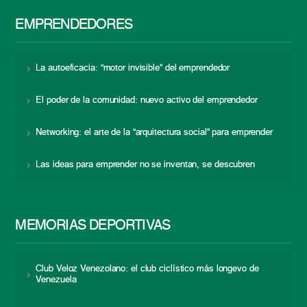
EMPRENDEDORES
La autoeficacia: “motor invisible” del emprendedor
El poder de la comunidad: nuevo activo del emprendedor
Networking: el arte de la “arquitectura social” para emprender
Las ideas para emprender no se inventan, se descubren
MEMORIAS DEPORTIVAS
Club Veloz Venezolano: el club ciclístico más longevo de
Venezuela