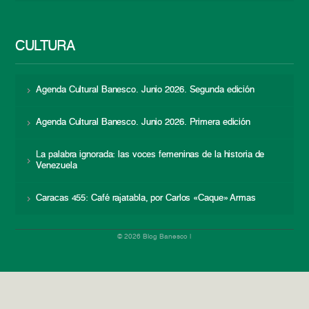
CULTURA
Agenda Cultural Banesco. Junio 2026. Segunda edición
Agenda Cultural Banesco. Junio 2026. Primera edición
La palabra ignorada: las voces femeninas de la historia de
Venezuela
Caracas 455: Café rajatabla, por Carlos «Caque» Armas
© 2026 Blog Banesco |