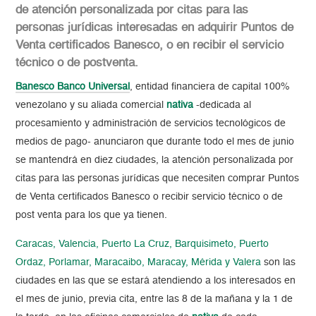
de atención personalizada por citas para las
personas jurídicas interesadas en adquirir Puntos de
Venta certificados Banesco, o en recibir el servicio
técnico o de postventa.
Banesco Banco Universal
, entidad financiera de capital 100%
venezolano y su aliada comercial
nativa
-dedicada al
procesamiento y administración de servicios tecnológicos de
medios de pago- anunciaron que durante todo el mes de junio
se mantendrá en diez ciudades, la atención personalizada por
citas para las personas jurídicas que necesiten comprar Puntos
de Venta certificados Banesco o recibir servicio técnico o de
post venta para los que ya tienen.
Caracas, Valencia, Puerto La Cruz, Barquisimeto, Puerto
Ordaz, Porlamar, Maracaibo, Maracay, Mérida y Valera
son las
ciudades en las que se estará atendiendo a los interesados en
el mes de junio, previa cita, entre las 8 de la mañana y la 1 de