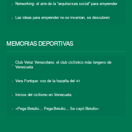
Networking: el arte de la “arquitectura social” para emprender
Las ideas para emprender no se inventan, se descubren
MEMORIAS DEPORTIVAS
Club Veloz Venezolano: el club ciclístico más longevo de
Venezuela
Vera Fortique: voz de la hazaña del 41
Inicios del ciclismo en Venezuela
«Pega Betulio… Pega Betulio… Se cayó Betulio»