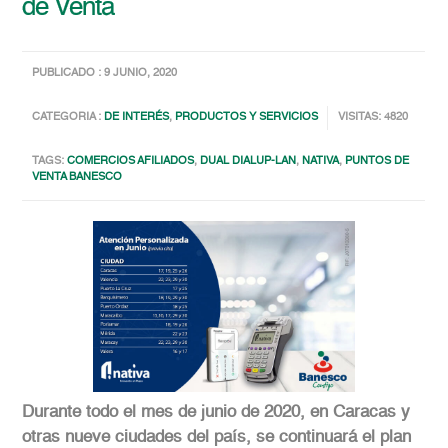
de Venta
PUBLICADO : 9 JUNIO, 2020
CATEGORIA :
DE INTERÉS
,
PRODUCTOS Y SERVICIOS
VISITAS: 4820
TAGS:
COMERCIOS AFILIADOS
,
DUAL DIALUP-LAN
,
NATIVA
,
PUNTOS DE
VENTA BANESCO
Durante todo el mes de junio de 2020, en Caracas y
otras nueve ciudades del país, se continuará el plan