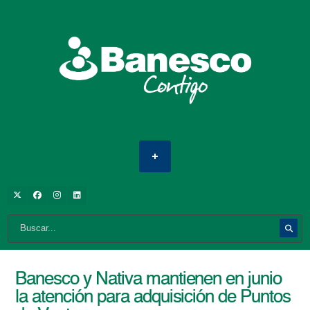
Banesco y Nativa mantienen en junio
la atención para adquisición de Puntos