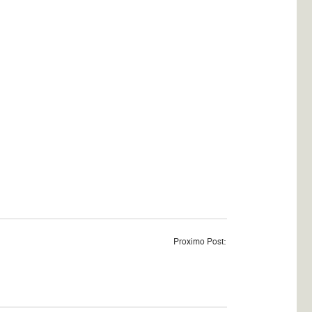
Proximo Post: