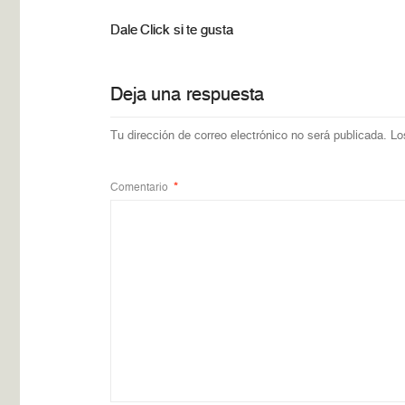
Dale Click si te gusta
Deja una respuesta
Tu dirección de correo electrónico no será publicada.
Lo
Comentario
*