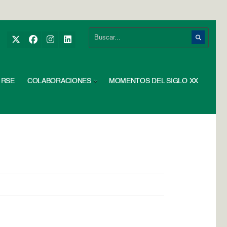
RSE
COLABORACIONES
MOMENTOS DEL SIGLO XX