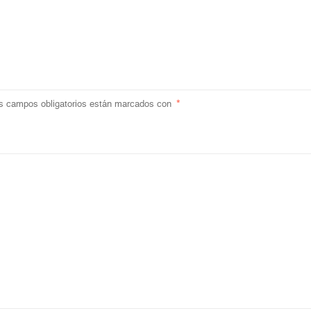
s campos obligatorios están marcados con
*