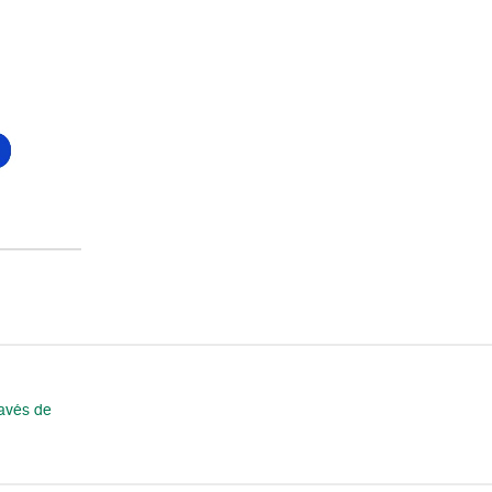
ravés de