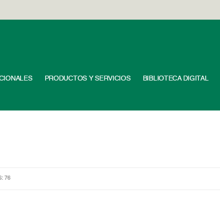
UCIONALES
PRODUCTOS Y SERVICIOS
BIBLIOTECA DIGITAL
S: 76