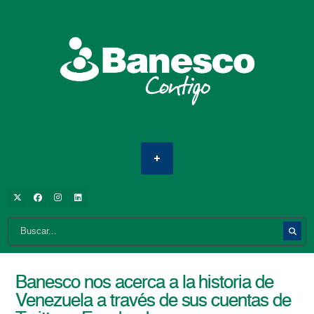
Banesco nos acerca a la historia de
Venezuela a través de sus cuentas de