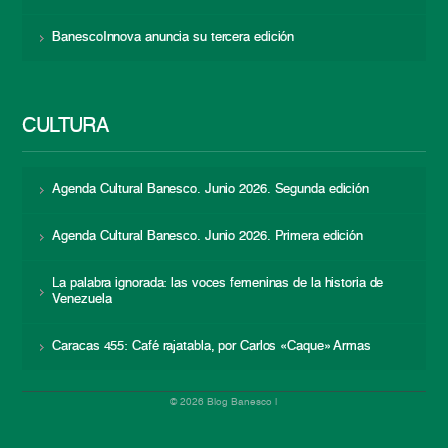
BanescoInnova anuncia su tercera edición
CULTURA
Agenda Cultural Banesco. Junio 2026. Segunda edición
Agenda Cultural Banesco. Junio 2026. Primera edición
La palabra ignorada: las voces femeninas de la historia de
Venezuela
Caracas 455: Café rajatabla, por Carlos «Caque» Armas
© 2026 Blog Banesco |