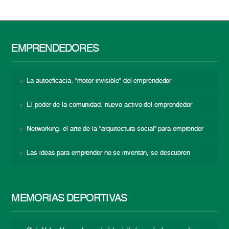
EMPRENDEDORES
La autoeficacia: “motor invisible” del emprendedor
El poder de la comunidad: nuevo activo del emprendedor
Networking: el arte de la “arquitectura social” para emprender
Las ideas para emprender no se inventan, se descubren
MEMORIAS DEPORTIVAS