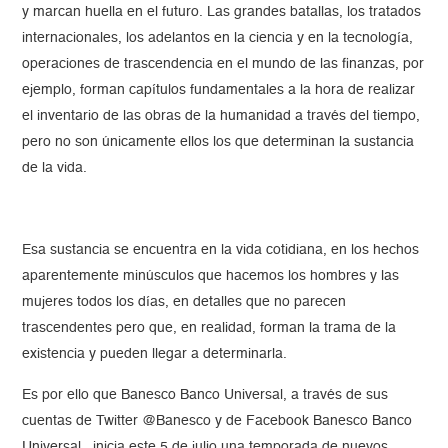
y marcan huella en el futuro. Las grandes batallas, los tratados
internacionales, los adelantos en la ciencia y en la tecnología,
operaciones de trascendencia en el mundo de las finanzas, por
ejemplo, forman capítulos fundamentales a la hora de realizar
el inventario de las obras de la humanidad a través del tiempo,
pero no son únicamente ellos los que determinan la sustancia
de la vida.
Esa sustancia se encuentra en la vida cotidiana, en los hechos
aparentemente minúsculos que hacemos los hombres y las
mujeres todos los días, en detalles que no parecen
trascendentes pero que, en realidad, forman la trama de la
existencia y pueden llegar a determinarla.
Es por ello que Banesco Banco Universal, a través de sus
cuentas de Twitter @Banesco y de Facebook Banesco Banco
Universal, inicia este 5 de julio una temporada de nuevos