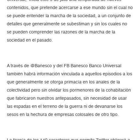
contenidos, que pretende acercarse a ese mundo sin el cual no
se puede entender la marcha de la sociedad, a un conjunto de
detalles que generalmente se subestiman y sin los cuales no
se pueden comprender las razones de la marcha de la
sociedad en el pasado.
A través de @Banesco y del FB Banesco Banco Universal
también habrá información vinculada a aquellos episodios a los
que generalmente se otorga primacía en los anales de la
colectividad pero sin olvidar los pormenores de la cohabitación
que fabricaron nuestros antepasados, sin necesidad de usar
las espadas en el terreno de la guerra ni de devanarse los
sesos en la hechura de empresas colosales de otro tipo.