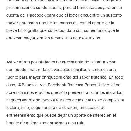
La tiranía de los 140 caracteres que permite Twitter obligará a
presentaciones condensadas, pero el banco se apoyará en su
cuenta de Facebook para que el lector encuentre un sustento
mayor para cada uno de los mensajes, con el aporte de la
breve bibliografía que corresponda o con comentarios que le
ofrezcan mayor sentido a cada uno de esos textos.
Así se abren posibilidades de crecimiento de la información
que pueden hacer de los vocablos sencillos y concisos una
fuente para mayor enriquecimiento del saber histórico. En todo
caso, @Banesco y el Facebook Banesco Banco Universal no
abren caminos eruditos que sólo pueden transitar los iniciados,
ni quebraderos de cabeza a través de los cuales se complica la
lectura, sino, según aspira de corazón, un espacio de
entretenimiento que puede dejar un aporte de interés en el
bagaje de quienes se aproximen a su ruta.